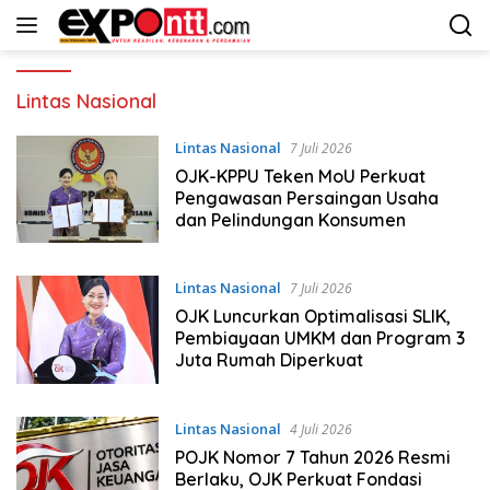
Langsung
ke
konten
Lintas Nasional
Lintas Nasional
7 Juli 2026
OJK-KPPU Teken MoU Perkuat
Pengawasan Persaingan Usaha
dan Pelindungan Konsumen
Lintas Nasional
7 Juli 2026
OJK Luncurkan Optimalisasi SLIK,
Pembiayaan UMKM dan Program 3
Juta Rumah Diperkuat
Lintas Nasional
4 Juli 2026
POJK Nomor 7 Tahun 2026 Resmi
Berlaku, OJK Perkuat Fondasi