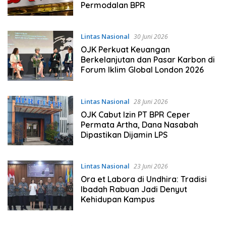
Permodalan BPR
Lintas Nasional
30 Juni 2026
OJK Perkuat Keuangan
Berkelanjutan dan Pasar Karbon di
Forum Iklim Global London 2026
Lintas Nasional
28 Juni 2026
OJK Cabut Izin PT BPR Ceper
Permata Artha, Dana Nasabah
Dipastikan Dijamin LPS
Lintas Nasional
23 Juni 2026
Ora et Labora di Undhira: Tradisi
Ibadah Rabuan Jadi Denyut
Kehidupan Kampus