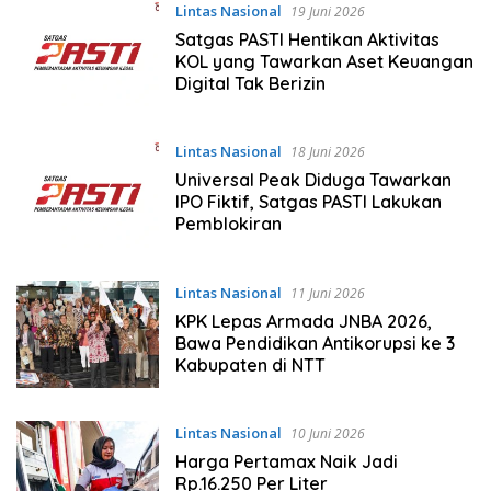
Lintas Nasional
19 Juni 2026
Satgas PASTI Hentikan Aktivitas
KOL yang Tawarkan Aset Keuangan
Digital Tak Berizin
Lintas Nasional
18 Juni 2026
Universal Peak Diduga Tawarkan
IPO Fiktif, Satgas PASTI Lakukan
Pemblokiran
Lintas Nasional
11 Juni 2026
KPK Lepas Armada JNBA 2026,
Bawa Pendidikan Antikorupsi ke 3
Kabupaten di NTT
Lintas Nasional
10 Juni 2026
Harga Pertamax Naik Jadi
Rp.16.250 Per Liter