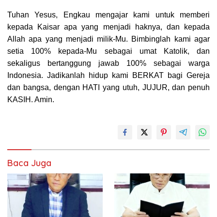
Tuhan Yesus, Engkau mengajar kami untuk memberi
kepada Kaisar apa yang menjadi haknya, dan kepada
Allah apa yang menjadi milik-Mu. Bimbinglah kami agar
setia 100% kepada-Mu sebagai umat Katolik, dan
sekaligus bertanggung jawab 100% sebagai warga
Indonesia. Jadikanlah hidup kami BERKAT bagi Gereja
dan bangsa, dengan HATI yang utuh, JUJUR, dan penuh
KASIH.
Amin.
Baca Juga