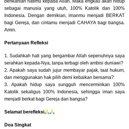
berikanlah hatimu kepada Allah. Maka engkau akan hidup
sebagai manusia yang utuh, 100% Katolik dan 100%
Indonesia. Dengan demikian, imanmu menjadi BERKAT
bagi Gereja, dan cintamu menjadi CAHAYA bagi bangsa.
Amin.
Pertanyaan Refleksi
1. Sudahkah hati yang bergambar Allah sepenuhnya saya
serahkan kepada-Nya, tanpa terbagi oleh ambisi duniawi?
2. Apakah saya sudah jujur membayar pajak, taat hukum,
dan menggunakan hak pilih demi kebaikan bersama?
3. Apakah hidup saya sungguh mencerminkan 100%
Katolik sekaligus 100% Indonesia, sehingga iman saya
menjadi berkat bagi Gereja dan bangsa?
Selamat berefleksi
Doa Singkat