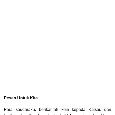
Pesan Untuk Kita
Para saudaraku, berikanlah koin kepada Kaisar, dan