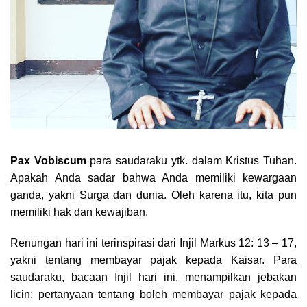
Pax Vobiscum
para saudaraku ytk. dalam Kristus Tuhan.
Apakah Anda sadar bahwa Anda memiliki kewargaan
ganda, yakni Surga dan dunia. Oleh karena itu, kita pun
memiliki hak dan kewajiban.
Renungan hari ini terinspirasi dari Injil Markus 12: 13 – 17,
yakni tentang membayar pajak kepada Kaisar. Para
saudaraku, bacaan Injil hari ini, menampilkan jebakan
licin: pertanyaan tentang boleh membayar pajak kepada