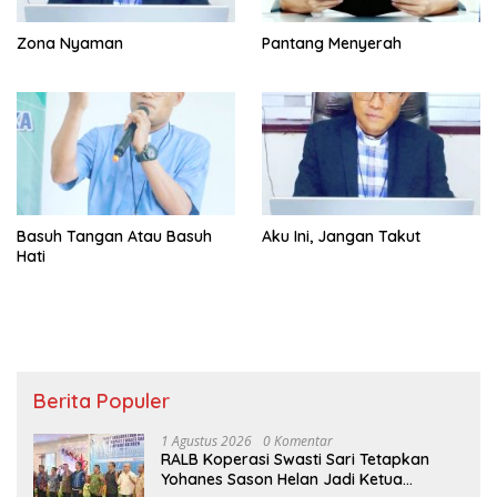
Zona Nyaman
Pantang Menyerah
Basuh Tangan Atau Basuh
Aku Ini, Jangan Takut
Hati
Berita Populer
1 Agustus 2026
0 Komentar
RALB Koperasi Swasti Sari Tetapkan
Yohanes Sason Helan Jadi Ketua