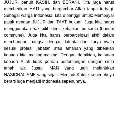
JUJUR, penuh KASIH, dan BERANI. Kita juga harus
memberikan HATI yang bergambar Allah tanpa terbagi.
Sebagai warga Indonesia, kita dipanggil untuk: Membayar
pajak dengan JUJUR dan TAAT hukum. Juga kita harus
menggunakan hak pilih demi kebaikan bersama (bonum
commune). Juga kita harus berpartisipasi aktif dalam
membangun bangsa dengan talenta dan karya nyata
sesuai profesi, jabatan atau amanah yang diberikan
kepada kita masing-masing. Dengan demikian, ketaatan
kepada Allah tidak pernah bertentangan dengan cinta
tanah air. Justru IMAN yang utuh melahirkan
NASIONALISME yang sejati. Menjadi Katolik sepenuhnya
berarti juga menjadi Indonesia sepenuhnya.