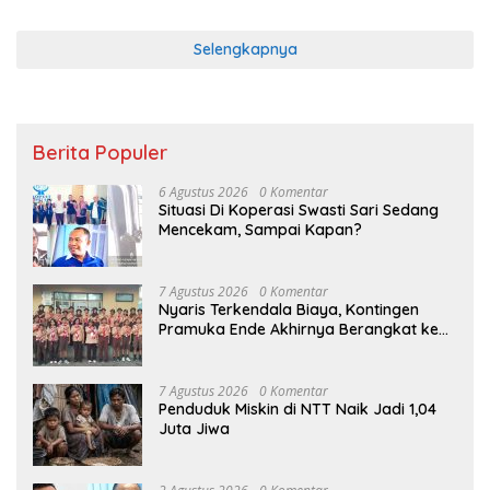
Selengkapnya
Berita Populer
6 Agustus 2026
0 Komentar
Situasi Di Koperasi Swasti Sari Sedang
Mencekam, Sampai Kapan?
7 Agustus 2026
0 Komentar
Nyaris Terkendala Biaya, Kontingen
Pramuka Ende Akhirnya Berangkat ke
Jambore Nasional di Jakarta
7 Agustus 2026
0 Komentar
Penduduk Miskin di NTT Naik Jadi 1,04
Juta Jiwa