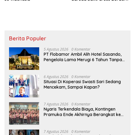
Fest 2026
Berita Populer
5 Agustus 2026
0 Komentar
PT Flobamor Ambil Alih Hotel Sasando,
Pengelola Lama Merugi 6 Tahun Tanpa
Kontribusi ke Pemprov NTT
6 Agustus 2026
0 Komentar
Situasi Di Koperasi Swasti Sari Sedang
Mencekam, Sampai Kapan?
7 Agustus 2026
0 Komentar
Nyaris Terkendala Biaya, Kontingen
Pramuka Ende Akhirnya Berangkat ke
Jambore Nasional di Jakarta
7 Agustus 2026
0 Komentar