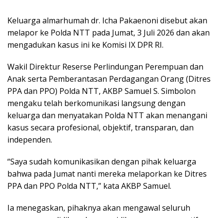
Keluarga almarhumah dr. Icha Pakaenoni disebut akan
melapor ke Polda NTT pada Jumat, 3 Juli 2026 dan akan
mengadukan kasus ini ke Komisi IX DPR RI.
Wakil Direktur Reserse Perlindungan Perempuan dan
Anak serta Pemberantasan Perdagangan Orang (Ditres
PPA dan PPO) Polda NTT, AKBP Samuel S. Simbolon
mengaku telah berkomunikasi langsung dengan
keluarga dan menyatakan Polda NTT akan menangani
kasus secara profesional, objektif, transparan, dan
independen.
“Saya sudah komunikasikan dengan pihak keluarga
bahwa pada Jumat nanti mereka melaporkan ke Ditres
PPA dan PPO Polda NTT,” kata AKBP Samuel.
Ia menegaskan, pihaknya akan mengawal seluruh