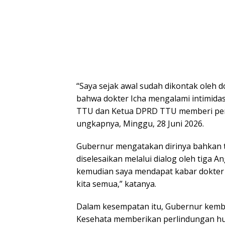
“Saya sejak awal sudah dikontak oleh 
bahwa dokter Icha mengalami intimidas
TTU dan Ketua DPRD TTU memberi perh
ungkapnya, Minggu, 28 Juni 2026.
Gubernur mengatakan dirinya bahkan t
diselesaikan melalui dialog oleh tiga A
kemudian saya mendapat kabar dokter 
kita semua,” katanya.
Dalam kesempatan itu, Gubernur kem
Kesehata memberikan perlindungan hu