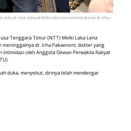
h duka dr. Icha, nampak Melki Laka Lena memeluk ibunda dr. Icha /
usa Tenggara Timur (NTT) Melki Laka Lena
 meninggalnya dr. Icha Pakaenoni, dokter yang
 intimidasi oleh Anggota Dewan Perwakila Rakyat
TU).
ah duka, menyebut, dirinya telah mendengar