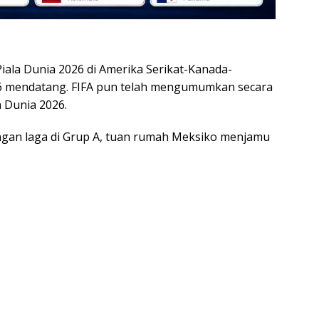
iala Dunia 2026 di Amerika Serikat-Kanada-
26 mendatang. FIFA pun telah mengumumkan secara
 Dunia 2026.
ngan laga di Grup A, tuan rumah Meksiko menjamu