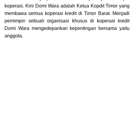
koperasi. Kini Domi Wara adalah Ketua Kopdit Timor yang
membawa semua koperasi kredit di Timor Barat. Menjadi
pemimpin sebuah organisasi khusus di koperasi kredit
Domi Wara mengedepankan kepentingan bersama yaitu
anggota.