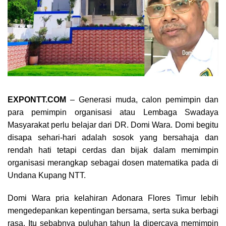
EXPONTT.COM
– Generasi muda, calon pemimpin dan
para pemimpin organisasi atau Lembaga Swadaya
Masyarakat perlu belajar dari DR. Domi Wara. Domi begitu
disapa sehari-hari adalah sosok yang bersahaja dan
rendah hati tetapi cerdas dan bijak dalam memimpin
organisasi merangkap sebagai dosen matematika pada di
Undana Kupang NTT.
Domi Wara pria kelahiran Adonara Flores Timur lebih
mengedepankan kepentingan bersama, serta suka berbagi
rasa. Itu sebabnya puluhan tahun Ia dipercaya memimpin