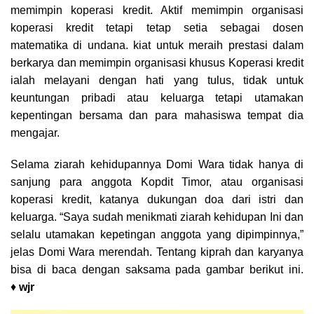
memimpin koperasi kredit. Aktif memimpin organisasi
koperasi kredit tetapi tetap setia sebagai dosen
matematika di undana. kiat untuk meraih prestasi dalam
berkarya dan memimpin organisasi khusus Koperasi kredit
ialah melayani dengan hati yang tulus, tidak untuk
keuntungan pribadi atau keluarga tetapi utamakan
kepentingan bersama dan para mahasiswa tempat dia
mengajar.
Selama ziarah kehidupannya Domi Wara tidak hanya di
sanjung para anggota Kopdit Timor, atau organisasi
koperasi kredit, katanya dukungan doa dari istri dan
keluarga. “Saya sudah menikmati ziarah kehidupan Ini dan
selalu utamakan kepetingan anggota yang dipimpinnya,”
jelas Domi Wara merendah. Tentang kiprah dan karyanya
bisa di baca dengan saksama pada gambar berikut ini.
♦
wjr