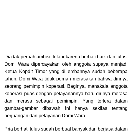
Dia tak pernah ambisi, tetapi karena berhati baik dan tulus,
Domi Wara dipercayakan oleh anggota supaya menjadi
Ketua Kopdit Timor yang di embannya sudah beberapa
tahun. Domi Wara tidak pernah merasakan bahwa dirinya
seorang pemimpin koperasi. Baginya, manakala anggota
koperasi puas dengan pelayanannya baru dirinya merasa
dan merasa sebagai pemimpin. Yang tertera dalam
gambar-gambar dibawah ini hanya sekilas tentang
perjuangan dan pelayanan Domi Wara.
Pria berhati tulus sudah berbuat banyak dan berjasa dalam