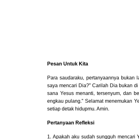
Pesan Untuk Kita
Para saudaraku, pertanyaannya bukan 
saya mencari Dia?” Carilah Dia bukan di r
sana Yesus menanti, tersenyum, dan be
engkau pulang.” Selamat menemukan Yes
setiap detak hidupmu. Amin.
Pertanyaan Refleksi
1. Apakah aku sudah sungguh mencari Ye