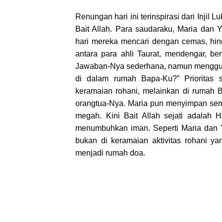
Renungan hari ini terinspirasi dari Injil
Bait Allah. Para saudaraku, Maria dan 
hari mereka mencari dengan cemas, hin
antara para ahli Taurat, mendengar, 
Jawaban-Nya sederhana, namun menggun
di dalam rumah Bapa-Ku?” Prioritas 
keramaian rohani, melainkan di rumah B
orangtua-Nya. Maria pun menyimpan sem
megah. Kini Bait Allah sejati adalah H
menumbuhkan iman. Seperti Maria dan Y
bukan di keramaian aktivitas rohani 
menjadi rumah doa.