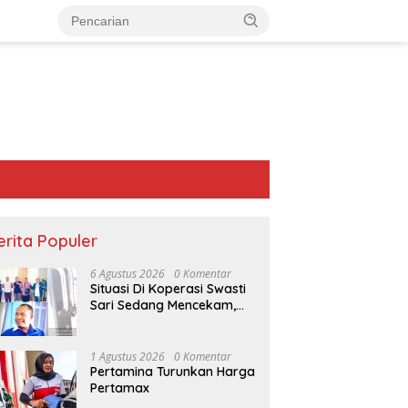
erita Populer
6 Agustus 2026
0 Komentar
Situasi Di Koperasi Swasti
Sari Sedang Mencekam,
Sampai Kapan?
1 Agustus 2026
0 Komentar
Pertamina Turunkan Harga
Pertamax