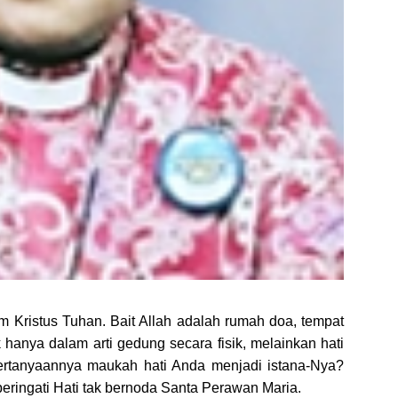
m Kristus Tuhan. Bait Allah adalah rumah doa, tempat
 hanya dalam arti gedung secara fisik, melainkan hati
Pertanyaannya maukah hati Anda menjadi istana-Nya?
peringati Hati tak bernoda Santa Perawan Maria.