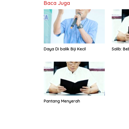
Baca Juga
Daya Di balik Biji Kecil
Salib: B
Pantang Menyerah