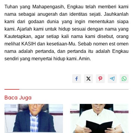
Tuhan yang Mahapengasih,
Engkau telah memberi kami
nama sebagai anugerah dan identitas sejati. Jauhkanlah
kami dari godaan dunia yang ingin menentukan siapa
kami. Ajarlah kami untuk hidup sesuai dengan nama yang
Kautetapkan, agar setiap kali nama kami disebut, orang
melihat KASIH dan kesetiaan-Mu.
Sebab nomen est omen
nama adalah pertanda,
dan pertanda itu adalah Engkau
sendiri yang menyertai hidup kami.
Amin.
Baca Juga