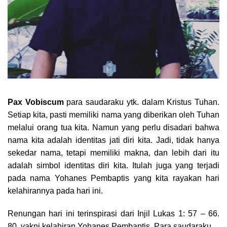
Pax Vobiscum
para saudaraku ytk. dalam Kristus Tuhan.
Setiap kita, pasti memiliki nama yang diberikan oleh Tuhan
melalui orang tua kita. Namun yang perlu disadari bahwa
nama kita adalah identitas jati diri kita. Jadi, tidak hanya
sekedar nama, tetapi memiliki makna, dan lebih dari itu
adalah simbol identitas diri kita. Itulah juga yang terjadi
pada nama Yohanes Pembaptis yang kita rayakan hari
kelahirannya pada hari ini.
Renungan hari ini terinspirasi dari Injil Lukas 1: 57 – 66.
80, yakni kelahiran Yohanes Pembaptis. Para saudaraku,