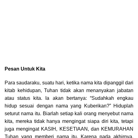
Pesan Untuk Kita
Para saudaraku, suatu hari, ketika nama kita dipanggil dari
kitab kehidupan, Tuhan tidak akan menanyakan jabatan
atau status kita. Ia akan bertanya: “Sudahkah engkau
hidup sesuai dengan nama yang Kuberikan?” Hiduplah
seturut nama itu. Biarlah setiap kali orang menyebut nama
kita, mereka tidak hanya mengingat siapa diri kita, tetapi
juga mengingat KASIH, KESETIAAN, dan KEMURAHAN
Tuhan yang memberi nama itu. Karena pada akhirnya,