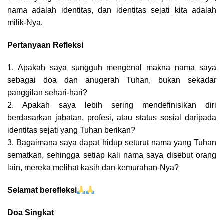
nama adalah identitas, dan identitas sejati kita adalah
milik-Nya.
Pertanyaan Refleksi
1. Apakah saya sungguh mengenal makna nama saya
sebagai doa dan anugerah Tuhan, bukan sekadar
panggilan sehari-hari?
2. Apakah saya lebih sering mendefinisikan diri
berdasarkan jabatan, profesi, atau status sosial daripada
identitas sejati yang Tuhan berikan?
3. Bagaimana saya dapat hidup seturut nama yang Tuhan
sematkan, sehingga setiap kali nama saya disebut orang
lain, mereka melihat kasih dan kemurahan-Nya?
Selamat berefleksi
Doa Singkat