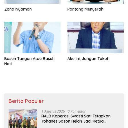
Zona Nyaman
Pantang Menyerah
Basuh Tangan Atau Basuh
Aku Ini, Jangan Takut
Hati
Berita Populer
1 Agustus 2026
0 Komentar
RALB Koperasi Swasti Sari Tetapkan
Yohanes Sason Helan Jadi Ketua
Pengurus