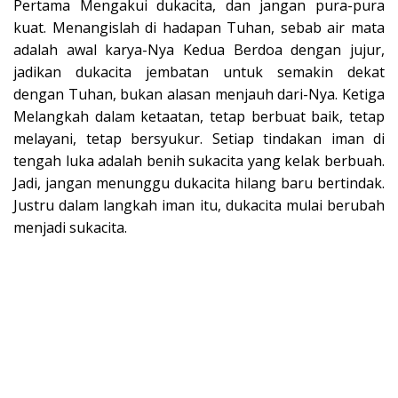
Pertama Mengakui dukacita, dan jangan pura-pura
kuat. Menangislah di hadapan Tuhan, sebab air mata
adalah awal karya-Nya Kedua Berdoa dengan jujur,
jadikan dukacita jembatan untuk semakin dekat
dengan Tuhan, bukan alasan menjauh dari-Nya. Ketiga
Melangkah dalam ketaatan, tetap berbuat baik, tetap
melayani, tetap bersyukur. Setiap tindakan iman di
tengah luka adalah benih sukacita yang kelak berbuah.
Jadi, jangan menunggu dukacita hilang baru bertindak.
Justru dalam langkah iman itu, dukacita mulai berubah
menjadi sukacita.