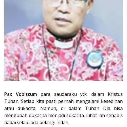
Pax Vobiscum
para saudaraku ytk. dalam Kristus
Tuhan. Setiap kita pasti pernah mengalami kesedihan
atau dukacita. Namun, di dalam Tuhan Dia bisa
mengubah dukacita menjadi sukacita. Lihat lah sehabis
badai selalu ada pelangi indah.