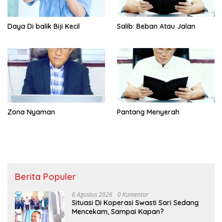
Daya Di balik Biji Kecil
Salib: Beban Atau Jalan
Zona Nyaman
Pantang Menyerah
Berita Populer
6 Agustus 2026
0 Komentar
Situasi Di Koperasi Swasti Sari Sedang
Mencekam, Sampai Kapan?