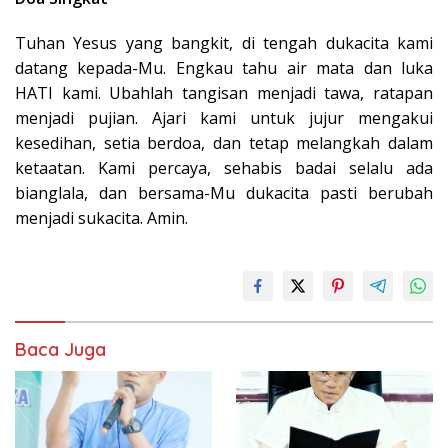
Tuhan Yesus yang bangkit, di tengah dukacita kami
datang kepada-Mu. Engkau tahu air mata dan luka
HATI kami. Ubahlah tangisan menjadi tawa, ratapan
menjadi pujian. Ajari kami untuk jujur mengakui
kesedihan, setia berdoa, dan tetap melangkah dalam
ketaatan. Kami percaya, sehabis badai selalu ada
bianglala, dan bersama-Mu dukacita pasti berubah
menjadi sukacita. Amin.
Baca Juga