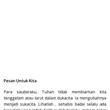
Pesan Untuk Kita
Para saudaraku, Tuhan tidak membiarkan kita
tenggelam atau larut dalam dukacita. Ia mengubahnya
menjadi sukacita. Lihatlah , sehabis badai selalu ada