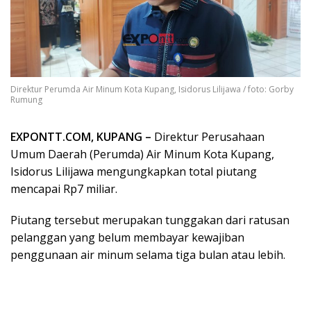
Direktur Perumda Air Minum Kota Kupang, Isidorus Lilijawa / foto: Gorby
Rumung
EXPONTT.COM, KUPANG –
Direktur Perusahaan
Umum Daerah (Perumda) Air Minum Kota Kupang,
Isidorus Lilijawa mengungkapkan total piutang
mencapai Rp7 miliar.
Piutang tersebut merupakan tunggakan dari ratusan
pelanggan yang belum membayar kewajiban
penggunaan air minum selama tiga bulan atau lebih.