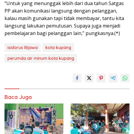
“Untuk yang menunggak lebih dari dua tahun Satgas
PP akan komunikasi langsung dengan pelanggan,
kalau masih gunakan tapi tidak membayar, tantu kita
langsung lakukan pemutusan. Supaya juga menjadi
pembelajaran bagi pelanggan lain,” pungkasnya.(*)
isidorus lilijawa
kota kupang
perumda air minum kota kupang
Baca Juga