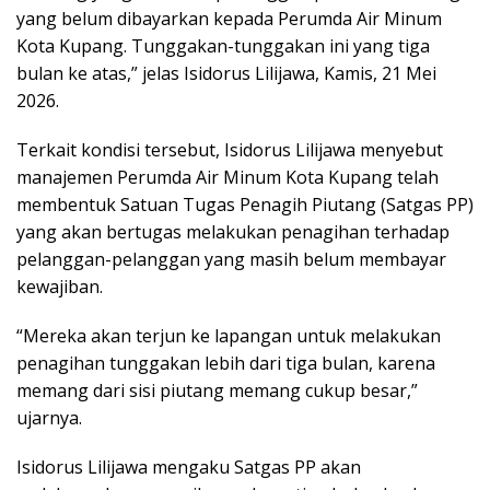
yang belum dibayarkan kepada Perumda Air Minum
Kota Kupang. Tunggakan-tunggakan ini yang tiga
bulan ke atas,” jelas Isidorus Lilijawa, Kamis, 21 Mei
2026.
Terkait kondisi tersebut, Isidorus Lilijawa menyebut
manajemen Perumda Air Minum Kota Kupang telah
membentuk Satuan Tugas Penagih Piutang (Satgas PP)
yang akan bertugas melakukan penagihan terhadap
pelanggan-pelanggan yang masih belum membayar
kewajiban.
“Mereka akan terjun ke lapangan untuk melakukan
penagihan tunggakan lebih dari tiga bulan, karena
memang dari sisi piutang memang cukup besar,”
ujarnya.
Isidorus Lilijawa mengaku Satgas PP akan