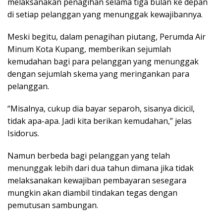
melaksanakan penagihan selama tiga bulan ke depan
di setiap pelanggan yang menunggak kewajibannya.
Meski begitu, dalam penagihan piutang, Perumda Air
Minum Kota Kupang, memberikan sejumlah
kemudahan bagi para pelanggan yang menunggak
dengan sejumlah skema yang meringankan para
pelanggan.
“Misalnya, cukup dia bayar separoh, sisanya dicicil,
tidak apa-apa. Jadi kita berikan kemudahan,” jelas
Isidorus.
Namun berbeda bagi pelanggan yang telah
menunggak lebih dari dua tahun dimana jika tidak
melaksanakan kewajiban pembayaran sesegara
mungkin akan diambil tindakan tegas dengan
pemutusan sambungan.