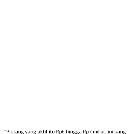
“Piutang yang aktif itu Rp6 hingga Rp7 miliar, ini uang