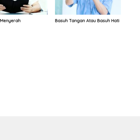
 Menyerah
Basuh Tangan Atau Basuh Hati