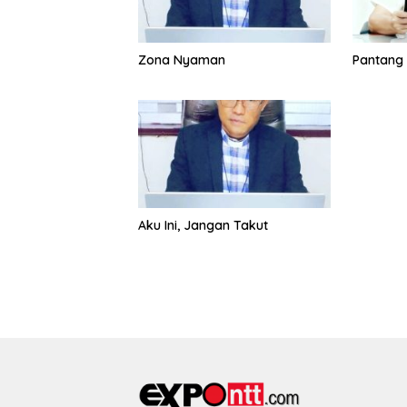
Zona Nyaman
Pantang
Aku Ini, Jangan Takut