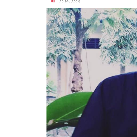
29 Mei 2026