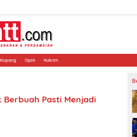
 Kupang
Opini
Hukrim
B
 Berbuah Pasti Menjadi