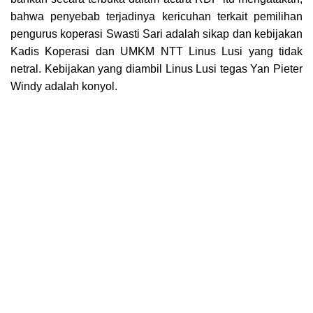
bahwa penyebab terjadinya kericuhan terkait pemilihan
pengurus koperasi Swasti Sari adalah sikap dan kebijakan
Kadis Koperasi dan UMKM NTT Linus Lusi yang tidak
netral. Kebijakan yang diambil Linus Lusi tegas Yan Pieter
Windy adalah konyol.