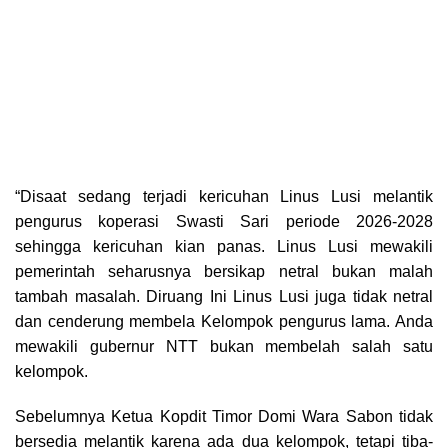
“Disaat sedang terjadi kericuhan Linus Lusi melantik
pengurus koperasi Swasti Sari periode 2026-2028
sehingga kericuhan kian panas. Linus Lusi mewakili
pemerintah seharusnya bersikap netral bukan malah
tambah masalah. Diruang Ini Linus Lusi juga tidak netral
dan cenderung membela Kelompok pengurus lama. Anda
mewakili gubernur NTT bukan membelah salah satu
kelompok.
Sebelumnya Ketua Kopdit Timor Domi Wara Sabon tidak
bersedia melantik karena ada dua kelompok, tetapi tiba-