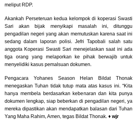
meliput RDP.
Akankah Perseteruan kedua kelompok di koperasi Swasti
Sari akan bijak menyikapi masalah ini, ditunggu
pengadilan negeri yang akan memutuskan karena saat ini
sedang dalam laporan polisi. Jefri Tapobali salah satu
anggota Koperasi Swasti Sari menejelaskan saat ini ada
tiga orang yang melaporkan ke pihak berwajib untuk
menyelidiki kasus pemalsuan dokumen.
Pengacara Yohanes Season Helan Bildat Thonak
menegaskan Tuhan tidak tutup mata atas kasus ini. “Kita
hanya membela berdasarkan kebenaran dan kita punya
dokumen lengkap, siap beberkan di pengadilan negeri, ya
mereka dipastikan akan mendapatkan balasan dari Tuhan
Yang Maha Rahim, Amen, tegas Bildat Thonak. ♦
wjr