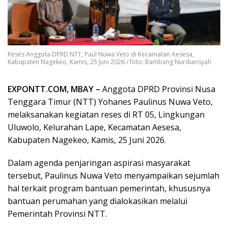
Reses Anggota DPRD NTT, Paul Nuwa Veto di Kecamatan Aesesa,
Kabupaten Nagekeo, Kamis, 25 Juni 2026 / foto: Bambang Nurdiansyah
EXPONTT.COM, MBAY –
Anggota DPRD Provinsi Nusa
Tenggara Timur (NTT) Yohanes Paulinus Nuwa Veto,
melaksanakan kegiatan reses di RT 05, Lingkungan
Uluwolo, Kelurahan Lape, Kecamatan Aesesa,
Kabupaten Nagekeo, Kamis, 25 Juni 2026.
Dalam agenda penjaringan aspirasi masyarakat
tersebut, Paulinus Nuwa Veto menyampaikan sejumlah
hal terkait program bantuan pemerintah, khususnya
bantuan perumahan yang dialokasikan melalui
Pemerintah Provinsi NTT.