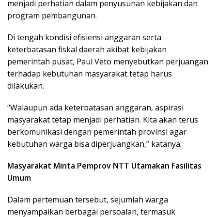
menjadi perhatian dalam penyusunan kebijakan dan
program pembangunan.
Di tengah kondisi efisiensi anggaran serta
keterbatasan fiskal daerah akibat kebijakan
pemerintah pusat, Paul Veto menyebutkan perjuangan
terhadap kebutuhan masyarakat tetap harus
dilakukan.
“Walaupun ada keterbatasan anggaran, aspirasi
masyarakat tetap menjadi perhatian. Kita akan terus
berkomunikasi dengan pemerintah provinsi agar
kebutuhan warga bisa diperjuangkan,” katanya.
Masyarakat Minta Pemprov NTT Utamakan Fasilitas
Umum
Dalam pertemuan tersebut, sejumlah warga
menyampaikan berbagai persoalan, termasuk