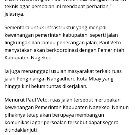
teknis agar persoalan ini mendapat perhatian,”
jelasnya.
Sementara untuk infrastruktur yang menjadi
kewenangan pemerintah kabupaten, seperti jalan
lingkungan dan lampu penerangan jalan, Paul Veto
menyatakan akan berkoordinasi dengan Pemerintah
Kabupaten Nagekeo.
Ia juga menanggapi usulan masyarakat terkait ruas
jalan Penginanga–Nangadhero Kota Mbay yang
hingga kini belum tuntas dikerjakan.
Menurut Paul Veto, ruas jalan tersebut merupakan
kewenangan Pemerintah Kabupaten Nagekeo. Namun
pihaknya tetap akan berupaya membangun
komunikasi agar persoalan tersebut dapat segera
ditindaklanjuti.