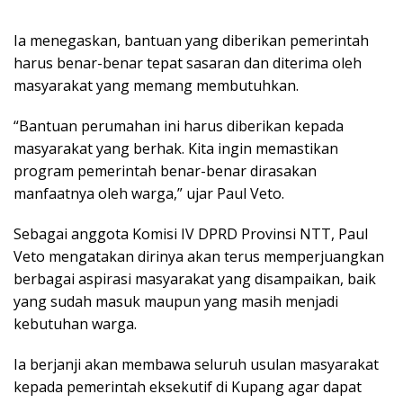
Ia menegaskan, bantuan yang diberikan pemerintah
harus benar-benar tepat sasaran dan diterima oleh
masyarakat yang memang membutuhkan.
“Bantuan perumahan ini harus diberikan kepada
masyarakat yang berhak. Kita ingin memastikan
program pemerintah benar-benar dirasakan
manfaatnya oleh warga,” ujar Paul Veto.
Sebagai anggota Komisi IV DPRD Provinsi NTT, Paul
Veto mengatakan dirinya akan terus memperjuangkan
berbagai aspirasi masyarakat yang disampaikan, baik
yang sudah masuk maupun yang masih menjadi
kebutuhan warga.
Ia berjanji akan membawa seluruh usulan masyarakat
kepada pemerintah eksekutif di Kupang agar dapat