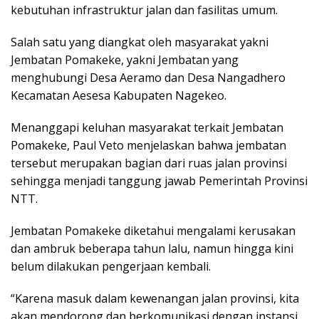
kebutuhan infrastruktur jalan dan fasilitas umum.
Salah satu yang diangkat oleh masyarakat yakni
Jembatan Pomakeke, yakni Jembatan yang
menghubungi Desa Aeramo dan Desa Nangadhero
Kecamatan Aesesa Kabupaten Nagekeo.
Menanggapi keluhan masyarakat terkait Jembatan
Pomakeke, Paul Veto menjelaskan bahwa jembatan
tersebut merupakan bagian dari ruas jalan provinsi
sehingga menjadi tanggung jawab Pemerintah Provinsi
NTT.
Jembatan Pomakeke diketahui mengalami kerusakan
dan ambruk beberapa tahun lalu, namun hingga kini
belum dilakukan pengerjaan kembali.
“Karena masuk dalam kewenangan jalan provinsi, kita
akan mendorong dan berkomunikasi dengan instansi