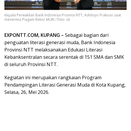
Kepala Perwakilan Bank Indonesia Provinsi NTT, Adidoyo Prakoso saat
menerima Piagam Rekor MURI / foto: ist
EXPONTT.COM, KUPANG –
Sebagai bagian dari
penguatan literasi generasi muda, Bank Indonesia
Provinsi NTT melaksanakan Edukasi Literasi
Kebanksentralan secara serentak di 151 SMA dan SMK
di seluruh Provinsi NTT.
Kegiatan ini merupakan rangkaian Program
Pendampingan Literasi Generasi Muda di Kota Kupang,
Selasa, 26, Mei 2026.