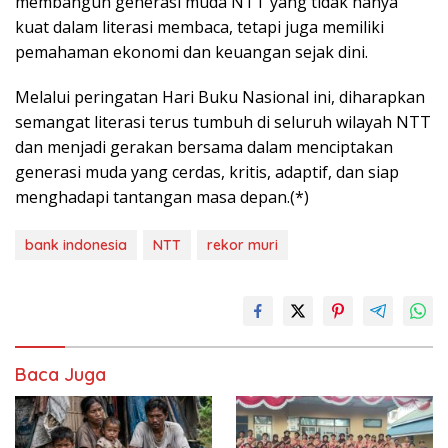
membangun generasi muda NTT yang tidak hanya
kuat dalam literasi membaca, tetapi juga memiliki
pemahaman ekonomi dan keuangan sejak dini.
Melalui peringatan Hari Buku Nasional ini, diharapkan
semangat literasi terus tumbuh di seluruh wilayah NTT
dan menjadi gerakan bersama dalam menciptakan
generasi muda yang cerdas, kritis, adaptif, dan siap
menghadapi tantangan masa depan.(*)
bank indonesia
NTT
rekor muri
Baca Juga