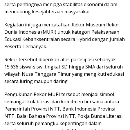
serta pentingnya menjaga stabilitas ekonomi dalam
mendukung kesejahteraan masyarakat.
Kegiatan ini juga mencatatkan Rekor Museum Rekor
Dunia Indonesia (MURI) untuk kategori Pelaksanaan
Edukasi Kebanksentralan secara Hybrid dengan Jumlah
Peserta Terbanyak.
Rekor tersebut diberikan atas partisipasi sebanyak
15.636 siswa-siswi tingkat SD hingga SMA dari seluruh
wilayah Nusa Tenggara Timur yang mengikuti edukasi
secara luring maupun daring.
Pengukuhan Rekor MURI tersebut menjadi simbol
semangat kolaborasi dan komitmen bersama antara
Pemerintah Provinsi NTT, Bank Indonesia Provinsi
NTT, Balai Bahasa Provinsi NTT, Pokja Bunda Literasi,
serta seluruh pemangku kepentingan dalam