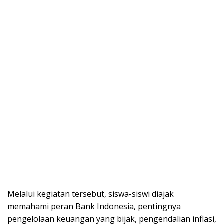
Melalui kegiatan tersebut, siswa-siswi diajak
memahami peran Bank Indonesia, pentingnya
pengelolaan keuangan yang bijak, pengendalian inflasi,