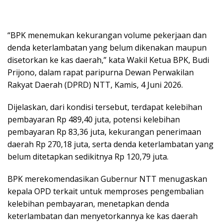
“BPK menemukan kekurangan volume pekerjaan dan
denda keterlambatan yang belum dikenakan maupun
disetorkan ke kas daerah,” kata Wakil Ketua BPK, Budi
Prijono, dalam rapat paripurna Dewan Perwakilan
Rakyat Daerah (DPRD) NTT, Kamis, 4 Juni 2026.
Dijelaskan, dari kondisi tersebut, terdapat kelebihan
pembayaran Rp 489,40 juta, potensi kelebihan
pembayaran Rp 83,36 juta, kekurangan penerimaan
daerah Rp 270,18 juta, serta denda keterlambatan yang
belum ditetapkan sedikitnya Rp 120,79 juta.
BPK merekomendasikan Gubernur NTT menugaskan
kepala OPD terkait untuk memproses pengembalian
kelebihan pembayaran, menetapkan denda
keterlambatan dan menyetorkannya ke kas daerah