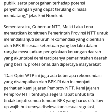
publik, serta pencegahan terhadap potensi
penyimpangan yang dapat terulang di masa
mendatang,” jelas Emi Nomleni.
Sementara itu, Gubernur NTT, Melki Laka Lena
memastikan komitmen Pemerintah Provinsi NTT untuk
menindaklanjuti seluruh rekomendasi yang diberikan
oleh BPK RI sesuai ketentuan yang berlaku dalam
rangka mewujudkan pengelolaan keuangan daerah
yang akuntabel demi terciptanya pemerintahan daerah
yang bersih, profesional, dan dipercaya masyarakat.
“Dari Opini WTP ini juga ada beberapa rekomendasi
yang disampaikan oleh BPK-RI dan ini menjadi
perhatian kami jajaran Pemprov NTT. Kami jajaran
Pemprov NTT tentunya segera rapat untuk kita
tindaklanjuti semua temuan BPK yang harus difollow
up wajib hukumnya diselesaikan sesuai regulasi,