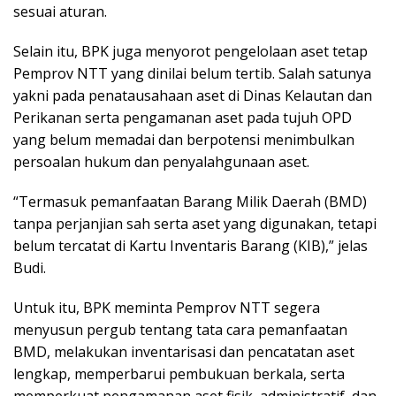
sesuai aturan.
Selain itu, BPK juga menyorot pengelolaan aset tetap
Pemprov NTT yang dinilai belum tertib. Salah satunya
yakni pada penatausahaan aset di Dinas Kelautan dan
Perikanan serta pengamanan aset pada tujuh OPD
yang belum memadai dan berpotensi menimbulkan
persoalan hukum dan penyalahgunaan aset.
“Termasuk pemanfaatan Barang Milik Daerah (BMD)
tanpa perjanjian sah serta aset yang digunakan, tetapi
belum tercatat di Kartu Inventaris Barang (KIB),” jelas
Budi.
Untuk itu, BPK meminta Pemprov NTT segera
menyusun pergub tentang tata cara pemanfaatan
BMD, melakukan inventarisasi dan pencatatan aset
lengkap, memperbarui pembukuan berkala, serta