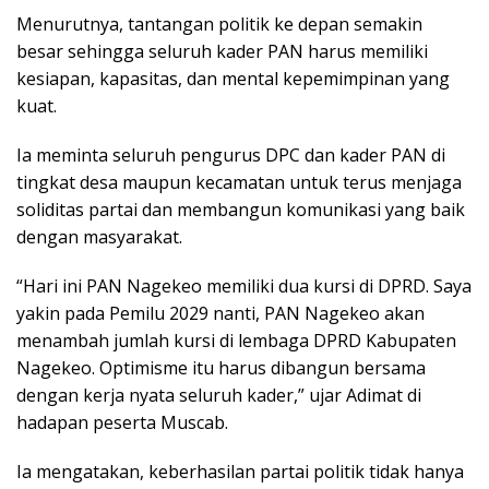
Menurutnya, tantangan politik ke depan semakin
besar sehingga seluruh kader PAN harus memiliki
kesiapan, kapasitas, dan mental kepemimpinan yang
kuat.
Ia meminta seluruh pengurus DPC dan kader PAN di
tingkat desa maupun kecamatan untuk terus menjaga
soliditas partai dan membangun komunikasi yang baik
dengan masyarakat.
“Hari ini PAN Nagekeo memiliki dua kursi di DPRD. Saya
yakin pada Pemilu 2029 nanti, PAN Nagekeo akan
menambah jumlah kursi di lembaga DPRD Kabupaten
Nagekeo. Optimisme itu harus dibangun bersama
dengan kerja nyata seluruh kader,” ujar Adimat di
hadapan peserta Muscab.
Ia mengatakan, keberhasilan partai politik tidak hanya