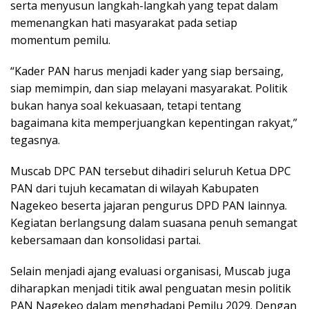
serta menyusun langkah-langkah yang tepat dalam
memenangkan hati masyarakat pada setiap
momentum pemilu.
“Kader PAN harus menjadi kader yang siap bersaing,
siap memimpin, dan siap melayani masyarakat. Politik
bukan hanya soal kekuasaan, tetapi tentang
bagaimana kita memperjuangkan kepentingan rakyat,”
tegasnya.
Muscab DPC PAN tersebut dihadiri seluruh Ketua DPC
PAN dari tujuh kecamatan di wilayah Kabupaten
Nagekeo beserta jajaran pengurus DPD PAN lainnya.
Kegiatan berlangsung dalam suasana penuh semangat
kebersamaan dan konsolidasi partai.
Selain menjadi ajang evaluasi organisasi, Muscab juga
diharapkan menjadi titik awal penguatan mesin politik
PAN Nagekeo dalam menghadapi Pemilu 2029. Dengan