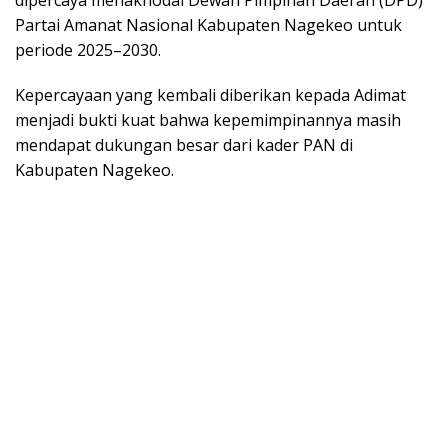
dipercaya menakhodai Dewan Pimpinan Daerah (DPD)
Partai Amanat Nasional Kabupaten Nagekeo untuk
periode 2025–2030.
Kepercayaan yang kembali diberikan kepada Adimat
menjadi bukti kuat bahwa kepemimpinannya masih
mendapat dukungan besar dari kader PAN di
Kabupaten Nagekeo.