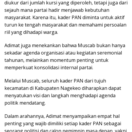
diukur dari jumlah kursi yang diperoleh, tetapi juga dari
sejauh mana partai hadir menjawab kebutuhan
masyarakat. Karena itu, kader PAN diminta untuk aktif
turun ke tengah masyarakat dan memahami persoalan
riil yang dihadapi warga.
Adimat juga menekankan bahwa Muscab bukan hanya
sekadar agenda organisasi atau kegiatan seremonial
tahunan, melainkan momentum penting untuk
memperkuat konsolidasi internal partai.
Melalui Muscab, seluruh kader PAN dari tujuh
kecamatan di Kabupaten Nagekeo diharapkan dapat
menyatukan visi dan langkah menghadapi agenda
politik mendatang.
Dalam arahannya, Adimat menyampaikan empat hal
penting yang wajib dimiliki setiap kader PAN sebagai
seorang politisi dan calon pemimpin masa depan, yakni