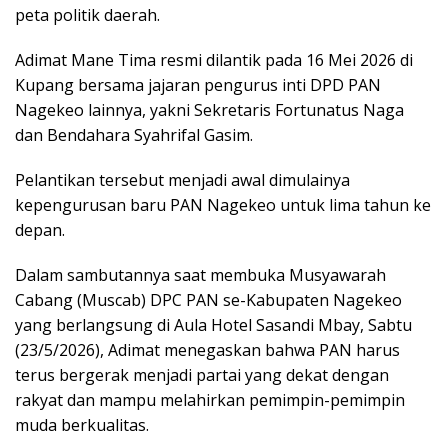
peta politik daerah.
Adimat Mane Tima resmi dilantik pada 16 Mei 2026 di
Kupang bersama jajaran pengurus inti DPD PAN
Nagekeo lainnya, yakni Sekretaris Fortunatus Naga
dan Bendahara Syahrifal Gasim.
Pelantikan tersebut menjadi awal dimulainya
kepengurusan baru PAN Nagekeo untuk lima tahun ke
depan.
Dalam sambutannya saat membuka Musyawarah
Cabang (Muscab) DPC PAN se-Kabupaten Nagekeo
yang berlangsung di Aula Hotel Sasandi Mbay, Sabtu
(23/5/2026), Adimat menegaskan bahwa PAN harus
terus bergerak menjadi partai yang dekat dengan
rakyat dan mampu melahirkan pemimpin-pemimpin
muda berkualitas.