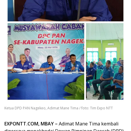
Ketua DPD PAN Nagekeo, Adimat Mane Tima / foto: Tim Expo NTT
EXPONTT.COM, MBAY –
Adimat Mane Tima kembali