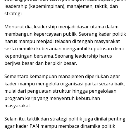
leadership (kepemimpinan), manajemen, taktik, dan
strategi.
Menurut dia, leadership menjadi dasar utama dalam
membangun kepercayaan publik. Seorang kader politik
harus mampu menjadi teladan di tengah masyarakat
serta memiliki keberanian mengambil keputusan demi
kepentingan bersama. Seorang leadership harus
berjiwa besar dan berpikir besar.
Sementara kemampuan manajemen diperlukan agar
kader mampu mengelola organisasi partai secara baik,
mulai dari penguatan struktur hingga pengelolaan
program kerja yang menyentuh kebutuhan
masyarakat.
Selain itu, taktik dan strategi politik juga dinilai penting
agar kader PAN mampu membaca dinamika politik