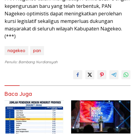
kepengurusan baru yang telah terbentuk, PAN
Nagekeo optimistis dapat meningkatkan perolehan
kursi legislatif sekaligus memperluas dukungan
masyarakat di seluruh wilayah Kabupaten Nagekeo.
(***)
nagekeo
pan
Penulis: Bambang Nurdiansyah
Baca Juga