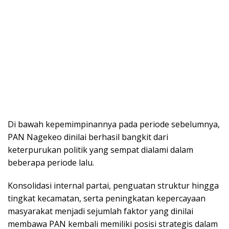
Di bawah kepemimpinannya pada periode sebelumnya,
PAN Nagekeo dinilai berhasil bangkit dari
keterpurukan politik yang sempat dialami dalam
beberapa periode lalu.
Konsolidasi internal partai, penguatan struktur hingga
tingkat kecamatan, serta peningkatan kepercayaan
masyarakat menjadi sejumlah faktor yang dinilai
membawa PAN kembali memiliki posisi strategis dalam