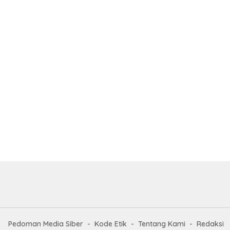
Pedoman Media Siber
Kode Etik
Tentang Kami
Redaksi