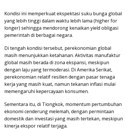
Kondisi ini memperkuat ekspektasi suku bunga global
yang lebih tinggi dalam waktu lebih lama (higher for
longer) sehingga mendorong kenaikan yield obligasi
pemerintah di berbagai negara.
Di tengah kondisi tersebut, perekonomian global
masih menunjukkan ketahanan. Aktivitas manufaktur
global masih berada di zona ekspansi, meskipun
dengan laju yang termoderasi. Di Amerika Serikat,
perekonomian relatif resilien dengan pasar tenaga
kerja yang masih kuat, namun tekanan inflasi mulai
memengaruhi kepercayaan konsumen.
Sementara itu, di Tiongkok, momentum pertumbuhan
ekonomi cenderung melemah, dengan permintaan
domestik dan investasi yang masih tertekan, meskipun
kinerja ekspor relatif terjaga.