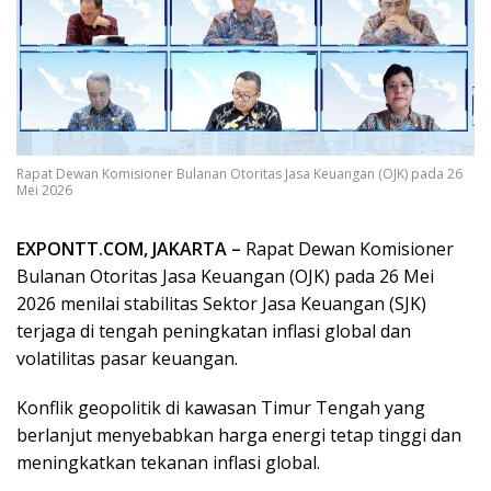
Rapat Dewan Komisioner Bulanan Otoritas Jasa Keuangan (OJK) pada 26
Mei 2026
EXPONTT.COM, JAKARTA –
Rapat Dewan Komisioner
Bulanan Otoritas Jasa Keuangan (OJK) pada 26 Mei
2026 menilai stabilitas Sektor Jasa Keuangan (SJK)
terjaga di tengah peningkatan inflasi global dan
volatilitas pasar keuangan.
Konflik geopolitik di kawasan Timur Tengah yang
berlanjut menyebabkan harga energi tetap tinggi dan
meningkatkan tekanan inflasi global.