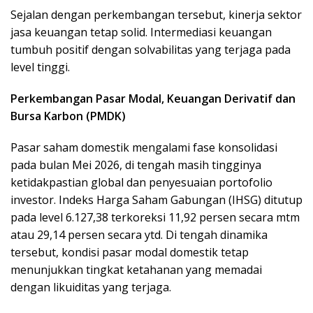
Sejalan dengan perkembangan tersebut, kinerja sektor
jasa keuangan tetap solid. Intermediasi keuangan
tumbuh positif dengan solvabilitas yang terjaga pada
level tinggi.
Perkembangan Pasar Modal, Keuangan Derivatif dan
Bursa Karbon (PMDK)
Pasar saham domestik mengalami fase konsolidasi
pada bulan Mei 2026, di tengah masih tingginya
ketidakpastian global dan penyesuaian portofolio
investor. Indeks Harga Saham Gabungan (IHSG) ditutup
pada level 6.127,38 terkoreksi 11,92 persen secara mtm
atau 29,14 persen secara ytd. Di tengah dinamika
tersebut, kondisi pasar modal domestik tetap
menunjukkan tingkat ketahanan yang memadai
dengan likuiditas yang terjaga.