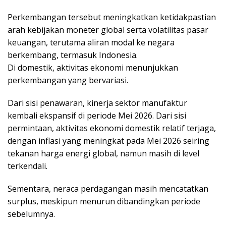
Perkembangan tersebut meningkatkan ketidakpastian
arah kebijakan moneter global serta volatilitas pasar
keuangan, terutama aliran modal ke negara
berkembang, termasuk Indonesia.
Di domestik, aktivitas ekonomi menunjukkan
perkembangan yang bervariasi.
Dari sisi penawaran, kinerja sektor manufaktur
kembali ekspansif di periode Mei 2026. Dari sisi
permintaan, aktivitas ekonomi domestik relatif terjaga,
dengan inflasi yang meningkat pada Mei 2026 seiring
tekanan harga energi global, namun masih di level
terkendali.
Sementara, neraca perdagangan masih mencatatkan
surplus, meskipun menurun dibandingkan periode
sebelumnya.