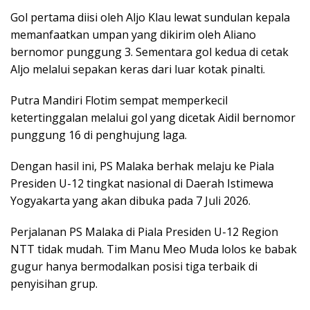
Gol pertama diisi oleh Aljo Klau lewat sundulan kepala
memanfaatkan umpan yang dikirim oleh Aliano
bernomor punggung 3. Sementara gol kedua di cetak
Aljo melalui sepakan keras dari luar kotak pinalti.
Putra Mandiri Flotim sempat memperkecil
ketertinggalan melalui gol yang dicetak Aidil bernomor
punggung 16 di penghujung laga.
Dengan hasil ini, PS Malaka berhak melaju ke Piala
Presiden U-12 tingkat nasional di Daerah Istimewa
Yogyakarta yang akan dibuka pada 7 Juli 2026.
Perjalanan PS Malaka di Piala Presiden U-12 Region
NTT tidak mudah. Tim Manu Meo Muda lolos ke babak
gugur hanya bermodalkan posisi tiga terbaik di
penyisihan grup.