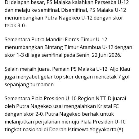
Di delapan besar, PS Malaka kalahkan Persesba U-12
dan melaju ke semifinal. Disemifinal, PS Malaka U-12
menumbangkan Putra Nagekeo U-12 dengan skor
telak 3-0.
Sementara Putra Mandiri Flores Timur U-12
menumbangkan Bintang Timur Atambua U-12 dengan
skor 1-3 di laga semifinal pada Senin, 22 Juni 2026.
Selain meraih juara, Pemain PS Malaka U-12, Aljo Klau
juga menyabet gelar top skor dengan mencetak 7 gol
sepanjang turnamen.
Sementara Piala Presiden U-10 Region NTT Dijuarai
oleh Putra Nagekeo usai mengalahkan Kristal FC
dengan skor 2-0. Putra Nagekeo berhak untuk
melanjutkan perjalanan menuju Piala Presiden U-10
tingkat nasional di Daerah Istimewa Yogyakarta.(*)