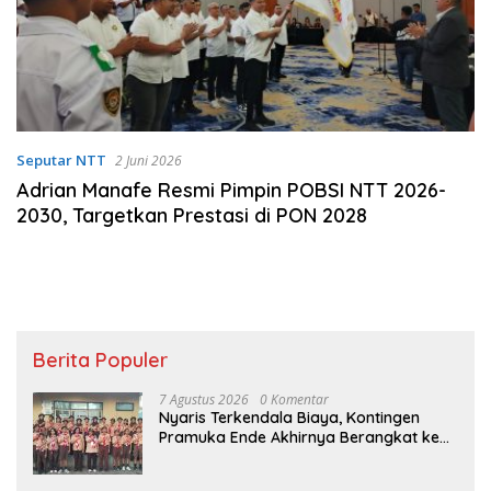
Seputar NTT
2 Juni 2026
Adrian Manafe Resmi Pimpin POBSI NTT 2026-
2030, Targetkan Prestasi di PON 2028
Berita Populer
7 Agustus 2026
0 Komentar
Nyaris Terkendala Biaya, Kontingen
Pramuka Ende Akhirnya Berangkat ke
Jambore Nasional di Jakarta