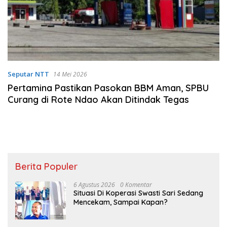
Seputar NTT
14 Mei 2026
Pertamina Pastikan Pasokan BBM Aman, SPBU
Curang di Rote Ndao Akan Ditindak Tegas
Berita Populer
6 Agustus 2026
0 Komentar
Situasi Di Koperasi Swasti Sari Sedang
Mencekam, Sampai Kapan?