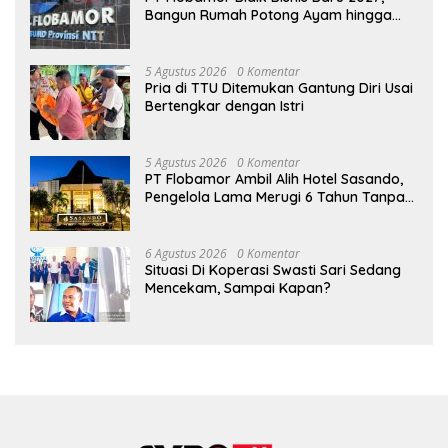
Bangun Rumah Potong Ayam hingga
Pabrik Pakan Ternak
5 Agustus 2026
0 Komentar
Pria di TTU Ditemukan Gantung Diri Usai
Bertengkar dengan Istri
5 Agustus 2026
0 Komentar
PT Flobamor Ambil Alih Hotel Sasando,
Pengelola Lama Merugi 6 Tahun Tanpa
Kontribusi ke Pemprov NTT
6 Agustus 2026
0 Komentar
Situasi Di Koperasi Swasti Sari Sedang
Mencekam, Sampai Kapan?