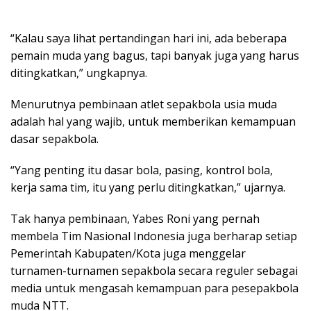
“Kalau saya lihat pertandingan hari ini, ada beberapa
pemain muda yang bagus, tapi banyak juga yang harus
ditingkatkan,” ungkapnya.
Menurutnya pembinaan atlet sepakbola usia muda
adalah hal yang wajib, untuk memberikan kemampuan
dasar sepakbola.
“Yang penting itu dasar bola, pasing, kontrol bola,
kerja sama tim, itu yang perlu ditingkatkan,” ujarnya.
Tak hanya pembinaan, Yabes Roni yang pernah
membela Tim Nasional Indonesia juga berharap setiap
Pemerintah Kabupaten/Kota juga menggelar
turnamen-turnamen sepakbola secara reguler sebagai
media untuk mengasah kemampuan para pesepakbola
muda NTT.