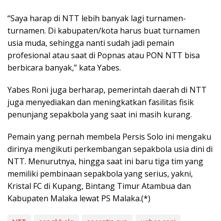
“Saya harap di NTT lebih banyak lagi turnamen-
turnamen. Di kabupaten/kota harus buat turnamen
usia muda, sehingga nanti sudah jadi pemain
profesional atau saat di Popnas atau PON NTT bisa
berbicara banyak,” kata Yabes.
Yabes Roni juga berharap, pemerintah daerah di NTT
juga menyediakan dan meningkatkan fasilitas fisik
penunjang sepakbola yang saat ini masih kurang.
Pemain yang pernah membela Persis Solo ini mengaku
dirinya mengikuti perkembangan sepakbola usia dini di
NTT. Menurutnya, hingga saat ini baru tiga tim yang
memiliki pembinaan sepakbola yang serius, yakni,
Kristal FC di Kupang, Bintang Timur Atambua dan
Kabupaten Malaka lewat PS Malaka.(*)