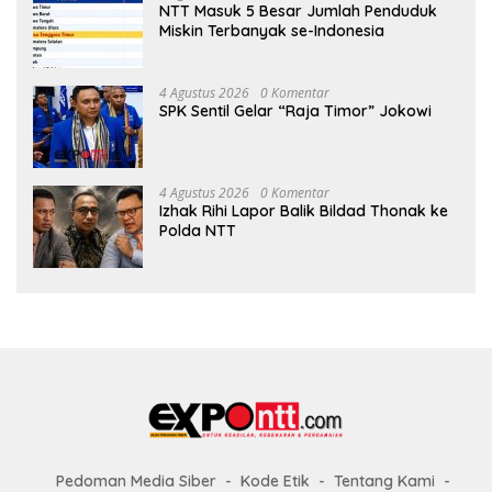
NTT Masuk 5 Besar Jumlah Penduduk
Miskin Terbanyak se-Indonesia
4 Agustus 2026
0 Komentar
SPK Sentil Gelar “Raja Timor” Jokowi
4 Agustus 2026
0 Komentar
Izhak Rihi Lapor Balik Bildad Thonak ke
Polda NTT
Pedoman Media Siber
Kode Etik
Tentang Kami