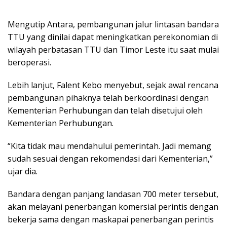
Mengutip Antara, pembangunan jalur lintasan bandara
TTU yang dinilai dapat meningkatkan perekonomian di
wilayah perbatasan TTU dan Timor Leste itu saat mulai
beroperasi.
Lebih lanjut, Falent Kebo menyebut, sejak awal rencana
pembangunan pihaknya telah berkoordinasi dengan
Kementerian Perhubungan dan telah disetujui oleh
Kementerian Perhubungan.
“Kita tidak mau mendahului pemerintah. Jadi memang
sudah sesuai dengan rekomendasi dari Kementerian,”
ujar dia.
Bandara dengan panjang landasan 700 meter tersebut,
akan melayani penerbangan komersial perintis dengan
bekerja sama dengan maskapai penerbangan perintis