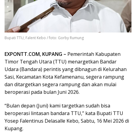
Bupati TTU, Falent Kebo / foto: Gorby Rumung
EXPONTT.COM, KUPANG –
Pemerintah Kabupaten
Timor Tengah Utara (TTU) menargetkan Bandar
Udara (Bandara) perintis yang dibnagun di Kelurahan
Sasi, Kecamatan Kota Kefamenanu, segera rampung
dan ditargetkan segera rampung dan akan mulai
beroperasi pada bulan Juni 2026.
“Bulan depan (Juni) kami targetkan sudah bisa
beroperasi lintasan bandara TTU,” kata Bupati TTU
Yosep Falentinus Delasalle Kebo, Sabtu, 16 Mei 2026 di
Kupang.