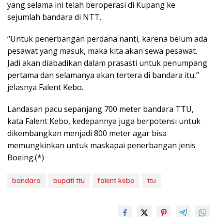
yang selama ini telah beroperasi di Kupang ke
sejumlah bandara di NTT.
“Untuk penerbangan perdana nanti, karena belum ada
pesawat yang masuk, maka kita akan sewa pesawat.
Jadi akan diabadikan dalam prasasti untuk penumpang
pertama dan selamanya akan tertera di bandara itu,”
jelasnya Falent Kebo.
Landasan pacu sepanjang 700 meter bandara TTU,
kata Falent Kebo, kedepannya juga berpotensi untuk
dikembangkan menjadi 800 meter agar bisa
memungkinkan untuk maskapai penerbangan jenis
Boeing.(*)
bandara
bupati ttu
falent kebo
ttu