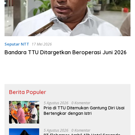
Seputar NTT
17 Mei 2026
Bandara TTU Ditargetkan Beroperasi Juni 2026
Berita Populer
5 Agustus 2026
0 Komentar
Pria di TTU Ditemukan Gantung Diri Usai
Bertengkar dengan Istri
5 Agustus 2026
0 Komentar