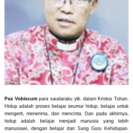
Pax Vobiscum
para saudaraku ytk. dalam Kristus Tuhan.
Hidup adalah proses belajar seumur hidup, belajar untuk
mengerti, menerima, dan mencinta. Dan pada akhirnya,
hidup adalah belajar menjadi manusia yang lebih
manusiawi, dengan belajar dari Sang Guru Kehidupan.