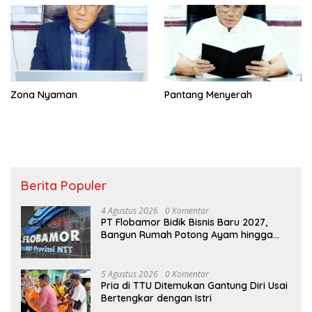
Zona Nyaman
Pantang Menyerah
Berita Populer
4 Agustus 2026
0 Komentar
PT Flobamor Bidik Bisnis Baru 2027,
Bangun Rumah Potong Ayam hingga
Pabrik Pakan Ternak
5 Agustus 2026
0 Komentar
Pria di TTU Ditemukan Gantung Diri Usai
Bertengkar dengan Istri