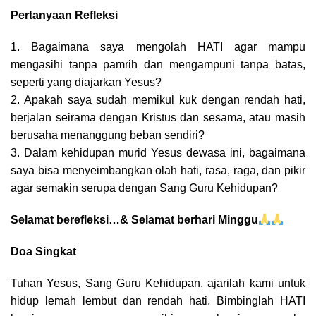
Pertanyaan Refleksi
1. Bagaimana saya mengolah HATI agar mampu
mengasihi tanpa pamrih dan mengampuni tanpa batas,
seperti yang diajarkan Yesus?
2. Apakah saya sudah memikul kuk dengan rendah hati,
berjalan seirama dengan Kristus dan sesama, atau masih
berusaha menanggung beban sendiri?
3. Dalam kehidupan murid Yesus dewasa ini, bagaimana
saya bisa menyeimbangkan olah hati, rasa, raga, dan pikir
agar semakin serupa dengan Sang Guru Kehidupan?
Selamat berefleksi…& Selamat berhari Minggu
Doa Singkat
Tuhan Yesus, Sang Guru Kehidupan, ajarilah kami untuk
hidup lemah lembut dan rendah hati. Bimbinglah HATI