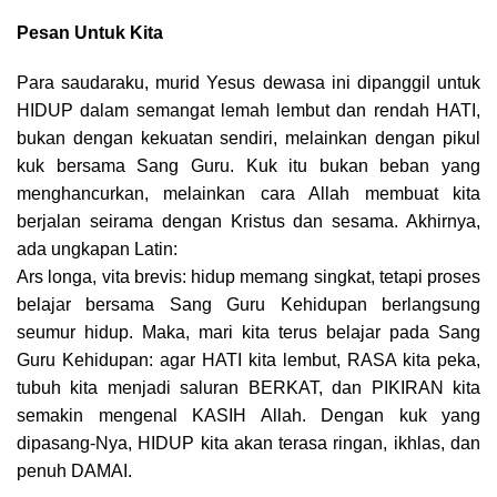
Pesan Untuk Kita
Para saudaraku, murid Yesus dewasa ini dipanggil untuk
HIDUP dalam semangat lemah lembut dan rendah HATI,
bukan dengan kekuatan sendiri, melainkan dengan pikul
kuk bersama Sang Guru. Kuk itu bukan beban yang
menghancurkan, melainkan cara Allah membuat kita
berjalan seirama dengan Kristus dan sesama. Akhirnya,
ada ungkapan Latin:
Ars longa, vita brevis: hidup memang singkat, tetapi proses
belajar bersama Sang Guru Kehidupan berlangsung
seumur hidup. Maka, mari kita terus belajar pada Sang
Guru Kehidupan: agar HATI kita lembut, RASA kita peka,
tubuh kita menjadi saluran BERKAT, dan PIKIRAN kita
semakin mengenal KASIH Allah. Dengan kuk yang
dipasang-Nya, HIDUP kita akan terasa ringan, ikhlas, dan
penuh DAMAI.