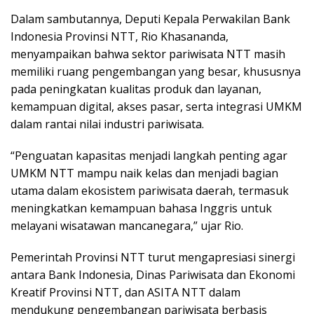
Dalam sambutannya, Deputi Kepala Perwakilan Bank
Indonesia Provinsi NTT, Rio Khasananda,
menyampaikan bahwa sektor pariwisata NTT masih
memiliki ruang pengembangan yang besar, khususnya
pada peningkatan kualitas produk dan layanan,
kemampuan digital, akses pasar, serta integrasi UMKM
dalam rantai nilai industri pariwisata.
“Penguatan kapasitas menjadi langkah penting agar
UMKM NTT mampu naik kelas dan menjadi bagian
utama dalam ekosistem pariwisata daerah, termasuk
meningkatkan kemampuan bahasa Inggris untuk
melayani wisatawan mancanegara,” ujar Rio.
Pemerintah Provinsi NTT turut mengapresiasi sinergi
antara Bank Indonesia, Dinas Pariwisata dan Ekonomi
Kreatif Provinsi NTT, dan ASITA NTT dalam
mendukung pengembangan pariwisata berbasis