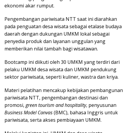
ekonomi akar rumput.
Pengembangan pariwisata NTT saat ini diarahkan
pada penguatan desa wisata sebagai etalase budaya
daerah dengan dukungan UMKM lokal sebagai
penyedia produk dan layanan unggulan yang
memberikan nilai tambah bagi wisatawan.
Bootcamp ini diikuti oleh 30 UMKM yang terdiri dari
pelaku UMKM desa wisata dan UMKM pendukung
sektor pariwisata, seperti kuliner, wastra dan kriya.
Materi pelatihan mencakup kebijakan pembangunan
pariwisata NTT, pengembangan destinasi dan
promosi,
green tourism and hospitality
, penyusunan
Business Model Canvas
(BMC), bahasa Inggris untuk
pariwisata, serta akses pembiayaan UMKM.