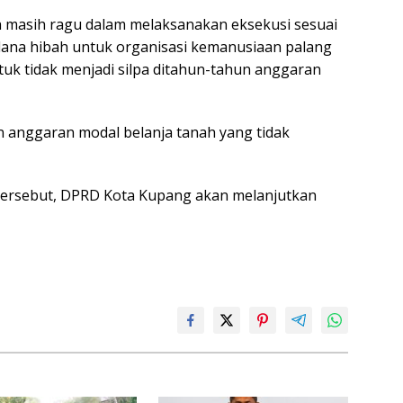
 masih ragu dalam melaksanakan eksekusi sesuai
ana hibah untuk organisasi kemanusiaan palang
tuk tidak menjadi silpa ditahun-tahun anggaran
 anggaran modal belanja tanah yang tidak
 tersebut, DPRD Kota Kupang akan melanjutkan