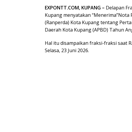
EXPONTT.COM, KUPANG –
Delapan Fra
Kupang menyatakan “Menerima”Nota P
(Ranperda) Kota Kupang tentang Pert
Daerah Kota Kupang (APBD) Tahun An
Hal itu disampaikan fraksi-fraksi saat 
Selasa, 23 Juni 2026.