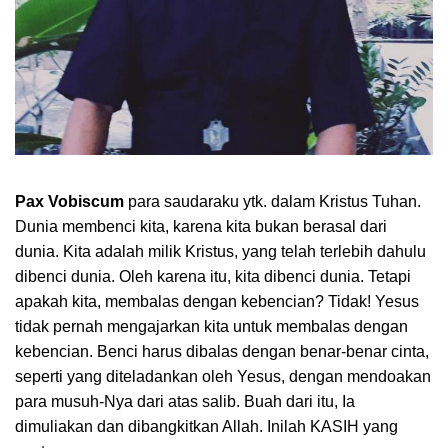
Pax Vobiscum
para saudaraku ytk. dalam Kristus Tuhan.
Dunia membenci kita, karena kita bukan berasal dari
dunia. Kita adalah milik Kristus, yang telah terlebih dahulu
dibenci dunia. Oleh karena itu, kita dibenci dunia. Tetapi
apakah kita, membalas dengan kebencian? Tidak! Yesus
tidak pernah mengajarkan kita untuk membalas dengan
kebencian. Benci harus dibalas dengan benar-benar cinta,
seperti yang diteladankan oleh Yesus, dengan mendoakan
para musuh-Nya dari atas salib. Buah dari itu, Ia
dimuliakan dan dibangkitkan Allah. Inilah KASIH yang