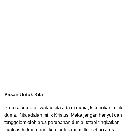
Pesan Untuk Kita
Para saudaraku, walau kita ada di dunia, kita bukan milik
dunia. Kita adalah milik Kristus. Maka jangan hanyut dan
tenggelam oleh arus perubahan dunia, tetapi tingkatkan
kualitas hidup rohani kita, untuk memfilter setiap arus