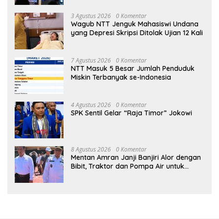
3 Agustus 2026
0 Komentar
Wagub NTT Jenguk Mahasiswi Undana
yang Depresi Skripsi Ditolak Ujian 12 Kali
7 Agustus 2026
0 Komentar
NTT Masuk 5 Besar Jumlah Penduduk
Miskin Terbanyak se-Indonesia
4 Agustus 2026
0 Komentar
SPK Sentil Gelar “Raja Timor” Jokowi
8 Agustus 2026
0 Komentar
Mentan Amran Janji Banjiri Alor dengan
Bibit, Traktor dan Pompa Air untuk
Tekan Kemiskinan