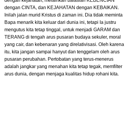
dengan kejahatan, melainkan balaslah KEBENCIAN
dengan CINTA, dan KEJAHATAN dengan KEBAIKAN.
Inilah jalan murid Kristus di zaman ini. Dia tidak meminta
Bapa menarik kita keluar dari dunia ini, tetapi Ia justru
mengutus kita tetap tinggal, untuk menjadi GARAM dan
TERANG di tengah arus pusaran budaya sekuler, moral
yang cair, dan kebenaran yang direlativisasi. Oleh karena
itu, kita jangan sampai hanyut dan tenggelam oleh arus
pusaran perubahan. Pertobatan yang terus-menerus
adalah jangkar yang menahan kita tetap tegak, memfilter
arus dunia, dengan menjaga kualitas hidup rohani kita.