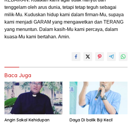
tenggelam oleh arus dunia, tetapi tetap teguh sebagai
milik-Mu. Kuduskan hidup kami dalam firman-Mu, supaya
kami menjadi GARAM yang mengawetkan dan TERANG
yang menuntun. Dalam kasih-Mu kami percaya, dalam
kuasa-Mu kami bertahan. Amin.
Baca Juga
Angin Sakal Kehidupan
Daya Di balik Biji Kecil