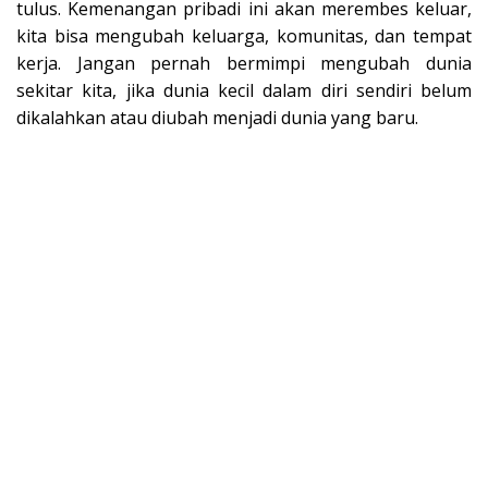
tulus. Kemenangan pribadi ini akan merembes keluar,
kita bisa mengubah keluarga, komunitas, dan tempat
kerja. Jangan pernah bermimpi mengubah dunia
sekitar kita, jika dunia kecil dalam diri sendiri belum
dikalahkan atau diubah menjadi dunia yang baru.