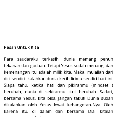
Pesan Untuk Kita
Para saudaraku terkasih, dunia memang penuh
tekanan dan godaan. Tetapi Yesus sudah menang, dan
kemenangan itu adalah milik kita. Maka, mulailah dari
diri sendiri: kalahkan dunia kecil dirimu sendiri hari ini.
Siapa tahu, ketika hati dan pikiranmu (mindset )
berubah, dunia di sekitarmu ikut berubah. Sadari,
bersama Yesus, kita bisa. Jangan takut! Dunia sudah
dikalahkan oleh Yesus lewat kebangetan-Nya. Oleh
karena itu, di dalam dan bersama Dia, kitalah