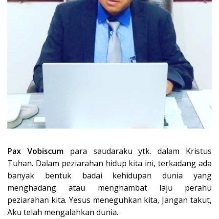
Pax Vobiscum
para saudaraku ytk. dalam Kristus
Tuhan. Dalam peziarahan hidup kita ini, terkadang ada
banyak bentuk badai kehidupan dunia yang
menghadang atau menghambat laju perahu
peziarahan kita. Yesus meneguhkan kita, Jangan takut,
Aku telah mengalahkan dunia.