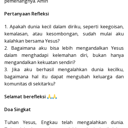
pemenangnya. Amin
Pertanyaan Refleksi
1. Apakah dunia kecil dalam diriku, seperti keegoisan,
kemalasan, atau kesombongan, sudah mulai aku
kalahkan bersama Yesus?
2. Bagaimana aku bisa lebih mengandalkan Yesus
dalam menghadapi kelemahan diri, bukan hanya
mengandalkan kekuatan sendiri?
3. Jika aku berhasil mengalahkan dunia kecilku,
bagaimana hal itu dapat mengubah keluarga dan
komunitas di sekitarku?
Selamat berefleksi
Doa Singkat
Tuhan Yesus, Engkau telah mengalahkan dunia.