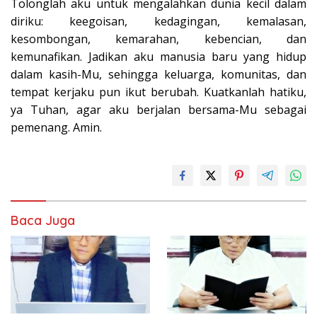
Tolonglah aku untuk mengalahkan dunia kecil dalam
diriku: keegoisan, kedagingan, kemalasan,
kesombongan, kemarahan, kebencian, dan
kemunafikan. Jadikan aku manusia baru yang hidup
dalam kasih-Mu, sehingga keluarga, komunitas, dan
tempat kerjaku pun ikut berubah. Kuatkanlah hatiku,
ya Tuhan, agar aku berjalan bersama-Mu sebagai
pemenang. Amin.
Baca Juga