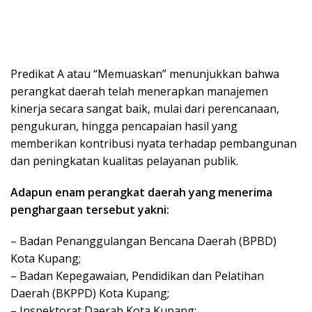
Predikat A atau “Memuaskan” menunjukkan bahwa
perangkat daerah telah menerapkan manajemen
kinerja secara sangat baik, mulai dari perencanaan,
pengukuran, hingga pencapaian hasil yang
memberikan kontribusi nyata terhadap pembangunan
dan peningkatan kualitas pelayanan publik.
Adapun enam perangkat daerah yang menerima
penghargaan tersebut yakni:
– Badan Penanggulangan Bencana Daerah (BPBD)
Kota Kupang;
– Badan Kepegawaian, Pendidikan dan Pelatihan
Daerah (BKPPD) Kota Kupang;
– Inspektorat Daerah Kota Kupang;