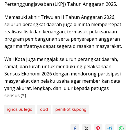
Pertanggungjawaban (LKPJ) Tahun Anggaran 2025.
Memasuki akhir Triwulan II Tahun Anggaran 2026,
seluruh perangkat daerah juga diminta mempercepat
realisasi fisik dan keuangan, termasuk pelaksanaan
program pembangunan serta penyerapan anggaran
agar manfaatnya dapat segera dirasakan masyarakat.
Wali Kota juga mengajak seluruh perangkat daerah,
camat, dan lurah untuk mendukung pelaksanaan
Sensus Ekonomi 2026 dengan mendorong partisipasi
masyarakat dan pelaku usaha agar memberikan data
yang akurat, lengkap, dan jujur kepada petugas
sensus.(*)
ignasius lega
opd
pemkot kupang