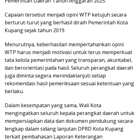
Pemerintah Daerah Tahun Anggaran 2025.
Capaian tersebut menjadi opini WTP ketujuh secara
berturut-turut yang berhasil diraih Pemerintah Kota
Kupang sejak tahun 2019.
Menurutnya, keberhasilan mempertahankan opini
WTP harus menjadi motivasi untuk terus memperkuat
tata kelola pemerintahan yang transparan, akuntabel,
dan berorientasi pada hasil. Seluruh perangkat daerah
juga diminta segera menindaklanjuti setiap
rekomendasi hasil pemeriksaan sesuai ketentuan yang
berlaku.
Dalam kesempatan yang sama, Wali Kota
mengingatkan seluruh kepala perangkat daerah untuk
mempersiapkan data dan dokumen pendukung secara
lengkap dalam sidang lanjutan DPRD Kota Kupang
terkait pembahasan Laporan Keterangan