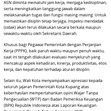
ASN diminta mematuhi jam kerja, menjaga kedisiplinan,
serta meningkatkan tanggung jawab dalam
melaksanakan tugas dan fungsi masing-masing. Untuk
memastikan disiplin tetap terjaga, inspeksi mendadak
(sidak) akan terus dilakukan secara berkala maupun
sewaktu-waktu oleh Sekretaris Daerah.
Khusus bagi Pegawai Pemerintah dengan Perjanjian
Kerja (PPPK), baik paruh waktu maupun penuh waktu,
saat ini tengah dilakukan evaluasi menyeluruh yang
mencakup aspek kehadiran, kinerja, produktivitas, etos
kerja, dan kepatuhan terhadap aturan disiplin.
Selain itu, Wali Kota menyampaikan apresiasi kepada
seluruh jajaran Pemerintah Kota Kupang atas
keberhasilan mempertahankan opini Wajar Tanpa
Pengecualian (WTP) dari Badan Pemeriksa Keuangan
(BPK) Republik Indonesia atas Laporan Keuangan