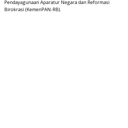
Pendayagunaan Aparatur Negara dan Reformasi
Birokrasi (KemenPAN-RB).