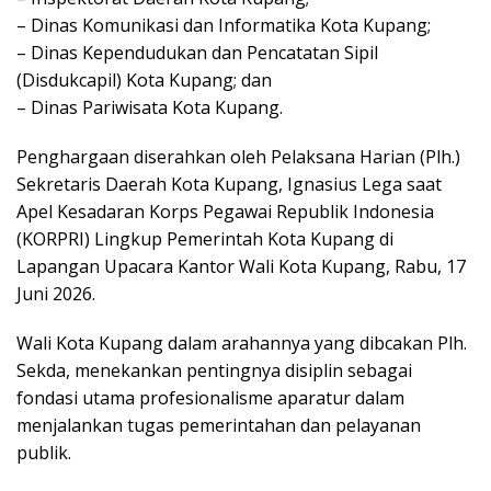
– Dinas Komunikasi dan Informatika Kota Kupang;
– Dinas Kependudukan dan Pencatatan Sipil
(Disdukcapil) Kota Kupang; dan
– Dinas Pariwisata Kota Kupang.
Penghargaan diserahkan oleh Pelaksana Harian (Plh.)
Sekretaris Daerah Kota Kupang, Ignasius Lega saat
Apel Kesadaran Korps Pegawai Republik Indonesia
(KORPRI) Lingkup Pemerintah Kota Kupang di
Lapangan Upacara Kantor Wali Kota Kupang, Rabu, 17
Juni 2026.
Wali Kota Kupang dalam arahannya yang dibcakan Plh.
Sekda, menekankan pentingnya disiplin sebagai
fondasi utama profesionalisme aparatur dalam
menjalankan tugas pemerintahan dan pelayanan
publik.