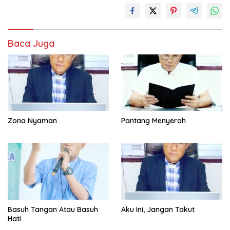
Baca Juga
Zona Nyaman
Pantang Menyerah
Basuh Tangan Atau Basuh
Aku Ini, Jangan Takut
Hati