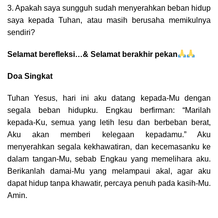
3. Apakah saya sungguh sudah menyerahkan beban hidup
saya kepada Tuhan, atau masih berusaha memikulnya
sendiri?
Selamat berefleksi…& Selamat berakhir pekan
Doa Singkat
Tuhan Yesus, hari ini aku datang kepada-Mu dengan
segala beban hidupku. Engkau berfirman: “Marilah
kepada-Ku, semua yang letih lesu dan berbeban berat,
Aku akan memberi kelegaan kepadamu.” Aku
menyerahkan segala kekhawatiran, dan kecemasanku ke
dalam tangan-Mu, sebab Engkau yang memelihara aku.
Berikanlah damai-Mu yang melampaui akal, agar aku
dapat hidup tanpa khawatir, percaya penuh pada kasih-Mu.
Amin.