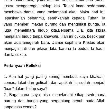
justru menggerogoti hidup kita. Tetapi iman sederhana
membawa damai yang melampaui akal. Maka hari ini,
lepaskanlah bebanmu, serahkanlah kepada Tuhan. Ia
yang memberi makan burung dan menghiasi bunga, Ia
juga memelihara hidup kita.Bersama Dia, kita kbisa
menjalani hidup tanpa khawatir. Hari ini cukup, besok pun
akan ada anugerah baru. Damai sejahtera Kristus akan
menjaga hati dan pikiran kita, karena Ia peduli, Ia hadir,
dan Ia cukup.
Pertanyaan Refleksi
1. Apa hal yang paling sering membuat saya khawatir,
cemas, takut dan gelisah, dan apakah itu sudah menjadi
“tuan” dalam hidup saya?
2. Bagaimana saya bisa meneladani sikap sederhana
burung dan bunga yang bergantung penuh pada Allah
tanpa rasa cemas?