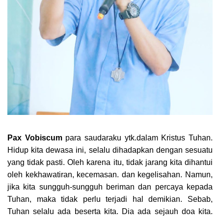
Pax Vobiscum
para saudaraku ytk.dalam Kristus Tuhan.
Hidup kita dewasa ini, selalu dihadapkan dengan sesuatu
yang tidak pasti. Oleh karena itu, tidak jarang kita dihantui
oleh kekhawatiran, kecemasan. dan kegelisahan. Namun,
jika kita sungguh-sungguh beriman dan percaya kepada
Tuhan, maka tidak perlu terjadi hal demikian. Sebab,
Tuhan selalu ada beserta kita. Dia ada sejauh doa kita.