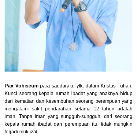
Pax Vobiscum
para saudaraku ytk. dalam Kristus Tuhan.
Kunci seorang kepala rumah ibadat yang anaknya hidup
dari kematian dan kesembuhan seorang perempuan yang
mengalami sakit pendarahan selama 12 tahun adalah
iman. Tanpa iman yang sungguh-sungguh, dari seorang
kepala rumah ibadat dan perempuan itu, tidak mungkin
terjadi mukjizat.