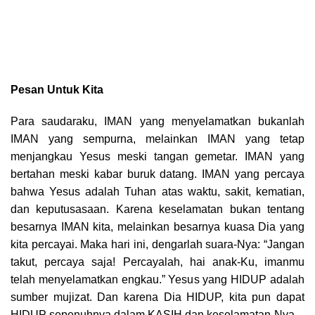
Pesan Untuk Kita
Para saudaraku, IMAN yang menyelamatkan bukanlah
IMAN yang sempurna, melainkan IMAN yang tetap
menjangkau Yesus meski tangan gemetar. IMAN yang
bertahan meski kabar buruk datang. IMAN yang percaya
bahwa Yesus adalah Tuhan atas waktu, sakit, kematian,
dan keputusasaan. Karena keselamatan bukan tentang
besarnya IMAN kita, melainkan besarnya kuasa Dia yang
kita percayai. Maka hari ini, dengarlah suara-Nya: “Jangan
takut, percaya saja! Percayalah, hai anak-Ku, imanmu
telah menyelamatkan engkau.” Yesus yang HIDUP adalah
sumber mujizat. Dan karena Dia HIDUP, kita pun dapat
HIDUP sepenuhnya dalam KASIH dan keselamatan-Nya.