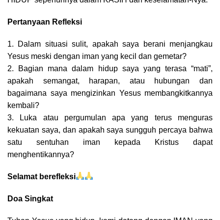
Pertanyaan Refleksi
1. Dalam situasi sulit, apakah saya berani menjangkau
Yesus meski dengan iman yang kecil dan gemetar?
2. Bagian mana dalam hidup saya yang terasa “mati”,
apakah semangat, harapan, atau hubungan dan
bagaimana saya mengizinkan Yesus membangkitkannya
kembali?
3. Luka atau pergumulan apa yang terus menguras
kekuatan saya, dan apakah saya sungguh percaya bahwa
satu sentuhan iman kepada Kristus dapat
menghentikannya?
Selamat berefleksi
Doa Singkat