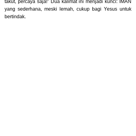
takut, percaya saja!” Dua kalimat ini menjadi kunci: IMAN
yang sederhana, meski lemah, cukup bagi Yesus untuk
bertindak.