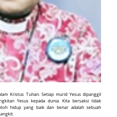
lam Kristus Tuhan. Setiap murid Yesus dipanggil
gkitan Yesus kepada dunia. Kita bersaksi tidak
ntoh hidup yang baik dan benar adalah sebuah
angkit.