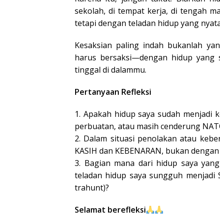
sekolah, di tempat kerja, di tengah 
tetapi dengan teladan hidup yang nyata
Kesaksian paling indah bukanlah yan
harus bersaksi—dengan hidup yang 
tinggal di dalammu.
Pertanyaan Refleksi
1. Apakah hidup saya sudah menjadi k
perbuatan, atau masih cenderung N
2. Dalam situasi penolakan atau kebe
KASIH dan KEBENARAN, bukan dengan h
3. Bagian mana dari hidup saya yang
teladan hidup saya sungguh menjadi 
trahunt)?
Selamat berefleksi