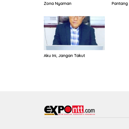
Zona Nyaman
Pantang
Aku Ini, Jangan Takut