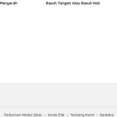
 Menyerah
Basuh Tangan Atau Basuh Hati
Pedoman Media Siber
Kode Etik
Tentang Kami
Redaksi