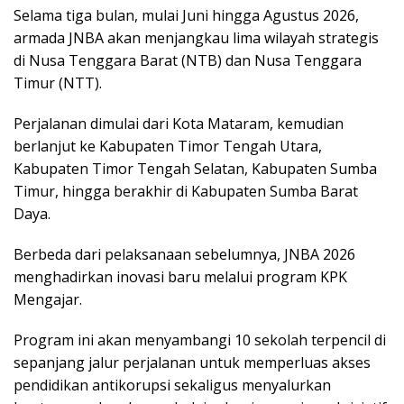
Selama tiga bulan, mulai Juni hingga Agustus 2026,
armada JNBA akan menjangkau lima wilayah strategis
di Nusa Tenggara Barat (NTB) dan Nusa Tenggara
Timur (NTT).
Perjalanan dimulai dari Kota Mataram, kemudian
berlanjut ke Kabupaten Timor Tengah Utara,
Kabupaten Timor Tengah Selatan, Kabupaten Sumba
Timur, hingga berakhir di Kabupaten Sumba Barat
Daya.
Berbeda dari pelaksanaan sebelumnya, JNBA 2026
menghadirkan inovasi baru melalui program KPK
Mengajar.
Program ini akan menyambangi 10 sekolah terpencil di
sepanjang jalur perjalanan untuk memperluas akses
pendidikan antikorupsi sekaligus menyalurkan