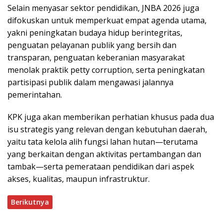
Selain menyasar sektor pendidikan, JNBA 2026 juga
difokuskan untuk memperkuat empat agenda utama,
yakni peningkatan budaya hidup berintegritas,
penguatan pelayanan publik yang bersih dan
transparan, penguatan keberanian masyarakat
menolak praktik petty corruption, serta peningkatan
partisipasi publik dalam mengawasi jalannya
pemerintahan.
KPK juga akan memberikan perhatian khusus pada dua
isu strategis yang relevan dengan kebutuhan daerah,
yaitu tata kelola alih fungsi lahan hutan—terutama
yang berkaitan dengan aktivitas pertambangan dan
tambak—serta pemerataan pendidikan dari aspek
akses, kualitas, maupun infrastruktur.
Berikutnya