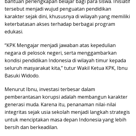
bantuan perlengkapan belajar bagi para siswa. Inisiatif
tersebut menjadi wujud penguatan pendidikan
karakter sejak dini, khususnya di wilayah yang memiliki
keterbatasan akses terhadap berbagai program
edukasi.
“KPK Mengajar menjadi jawaban atas kepedulian
negara di pelosok negeri, serta menggambarkan
kondisi pendidikan Indonesia di wilayah timur kepada
seluruh masyarakat kita,” tutur Wakil Ketua KPK, Ibnu
Basuki Widodo.
Menurut Ibnu, investasi terbesar dalam
pemberantasan korupsi adalah membangun karakter
generasi muda. Karena itu, penanaman nilai-nilai
integritas sejak usia sekolah menjadi langkah strategis
untuk menciptakan masa depan Indonesia yang lebih
bersih dan berkeadilan.