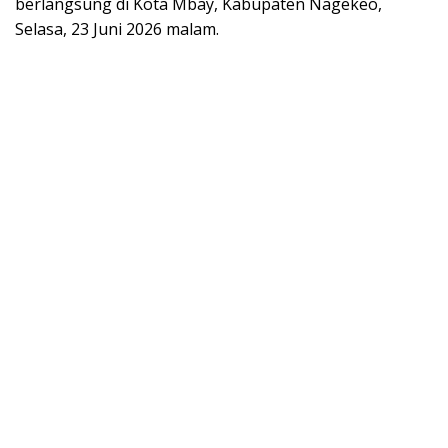
berlangsung di Kota Mbay, Kabupaten Nagekeo,
Selasa, 23 Juni 2026 malam.