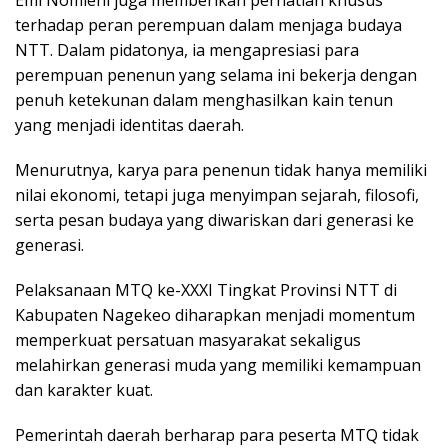
Emi Nomleni juga memberikan perhatian khusus
terhadap peran perempuan dalam menjaga budaya
NTT. Dalam pidatonya, ia mengapresiasi para
perempuan penenun yang selama ini bekerja dengan
penuh ketekunan dalam menghasilkan kain tenun
yang menjadi identitas daerah.
Menurutnya, karya para penenun tidak hanya memiliki
nilai ekonomi, tetapi juga menyimpan sejarah, filosofi,
serta pesan budaya yang diwariskan dari generasi ke
generasi.
Pelaksanaan MTQ ke-XXXI Tingkat Provinsi NTT di
Kabupaten Nagekeo diharapkan menjadi momentum
memperkuat persatuan masyarakat sekaligus
melahirkan generasi muda yang memiliki kemampuan
dan karakter kuat.
Pemerintah daerah berharap para peserta MTQ tidak