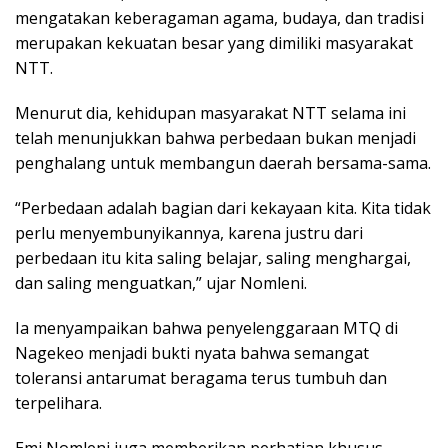
mengatakan keberagaman agama, budaya, dan tradisi
merupakan kekuatan besar yang dimiliki masyarakat
NTT.
Menurut dia, kehidupan masyarakat NTT selama ini
telah menunjukkan bahwa perbedaan bukan menjadi
penghalang untuk membangun daerah bersama-sama.
“Perbedaan adalah bagian dari kekayaan kita. Kita tidak
perlu menyembunyikannya, karena justru dari
perbedaan itu kita saling belajar, saling menghargai,
dan saling menguatkan,” ujar Nomleni.
Ia menyampaikan bahwa penyelenggaraan MTQ di
Nagekeo menjadi bukti nyata bahwa semangat
toleransi antarumat beragama terus tumbuh dan
terpelihara.