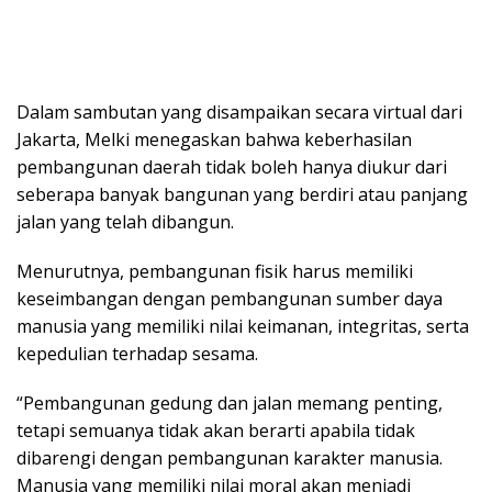
Dalam sambutan yang disampaikan secara virtual dari
Jakarta, Melki menegaskan bahwa keberhasilan
pembangunan daerah tidak boleh hanya diukur dari
seberapa banyak bangunan yang berdiri atau panjang
jalan yang telah dibangun.
Menurutnya, pembangunan fisik harus memiliki
keseimbangan dengan pembangunan sumber daya
manusia yang memiliki nilai keimanan, integritas, serta
kepedulian terhadap sesama.
“Pembangunan gedung dan jalan memang penting,
tetapi semuanya tidak akan berarti apabila tidak
dibarengi dengan pembangunan karakter manusia.
Manusia yang memiliki nilai moral akan menjadi