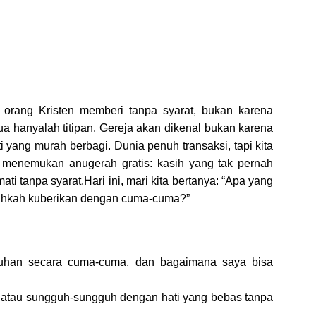
 orang Kristen memberi tanpa syarat, bukan karena
ua hanyalah titipan. Gereja akan dikenal bukan karena
yang murah berbagi. Dunia penuh transaksi, tapi kita
 menemukan anugerah gratis: kasih yang tak pernah
ti tanpa syarat.Hari ini, mari kita bertanya: “Apa yang
ahkah kuberikan dengan cuma-cuma?”
Tuhan secara cuma-cuma, dan bagaimana saya bisa
 atau sungguh-sungguh dengan hati yang bebas tanpa