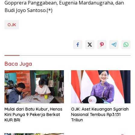
Gopprera Panggabean, Eugenia Mardanugraha, dan
Budi Joyo Santoso.(*)
OJK
Baca Juga
Mulai dari Batu Kubur, Henos
OJK: Aset Keuangan Syariah
Kini Punya 9 Pekerja Berkat
Nasional Tembus Rp3.131
KUR BRI
Triliun