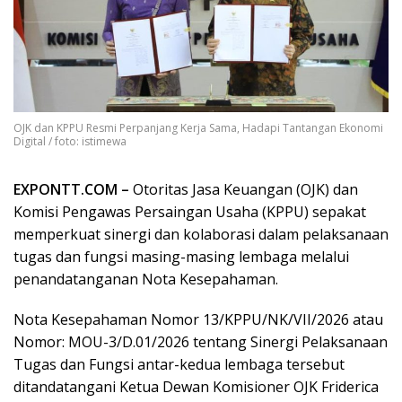
OJK dan KPPU Resmi Perpanjang Kerja Sama, Hadapi Tantangan Ekonomi
Digital / foto: istimewa
EXPONTT.COM –
Otoritas Jasa Keuangan (OJK) dan
Komisi Pengawas Persaingan Usaha (KPPU) sepakat
memperkuat sinergi dan kolaborasi dalam pelaksanaan
tugas dan fungsi masing-masing lembaga melalui
penandatanganan Nota Kesepahaman.
Nota Kesepahaman Nomor 13/KPPU/NK/VII/2026 atau
Nomor: MOU-3/D.01/2026 tentang Sinergi Pelaksanaan
Tugas dan Fungsi antar-kedua lembaga tersebut
ditandatangani Ketua Dewan Komisioner OJK Friderica