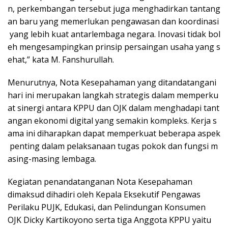
n, perkembangan tersebut juga menghadirkan tantang
an baru yang memerlukan pengawasan dan koordinasi
yang lebih kuat antarlembaga negara. Inovasi tidak bol
eh mengesampingkan prinsip persaingan usaha yang s
ehat,” kata M. Fanshurullah.
Menurutnya, Nota Kesepahaman yang ditandatangani
hari ini merupakan langkah strategis dalam memperku
at sinergi antara KPPU dan OJK dalam menghadapi tant
angan ekonomi digital yang semakin kompleks. Kerja s
ama ini diharapkan dapat memperkuat beberapa aspek
penting dalam pelaksanaan tugas pokok dan fungsi m
asing-masing lembaga.
Kegiatan penandatanganan Nota Kesepahaman
dimaksud dihadiri oleh Kepala Eksekutif Pengawas
Perilaku PUJK, Edukasi, dan Pelindungan Konsumen
OJK Dicky Kartikoyono serta tiga Anggota KPPU yaitu