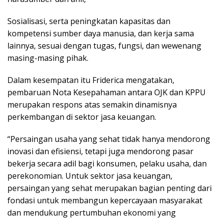
Sosialisasi, serta peningkatan kapasitas dan
kompetensi sumber daya manusia, dan kerja sama
lainnya, sesuai dengan tugas, fungsi, dan wewenang
masing-masing pihak.
Dalam kesempatan itu Friderica mengatakan,
pembaruan Nota Kesepahaman antara OJK dan KPPU
merupakan respons atas semakin dinamisnya
perkembangan di sektor jasa keuangan.
“Persaingan usaha yang sehat tidak hanya mendorong
inovasi dan efisiensi, tetapi juga mendorong pasar
bekerja secara adil bagi konsumen, pelaku usaha, dan
perekonomian. Untuk sektor jasa keuangan,
persaingan yang sehat merupakan bagian penting dari
fondasi untuk membangun kepercayaan masyarakat
dan mendukung pertumbuhan ekonomi yang