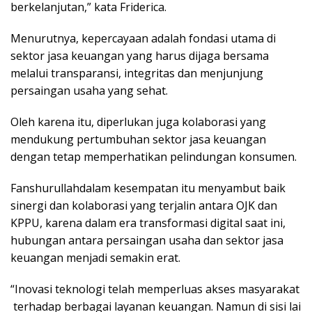
berkelanjutan,” kata Friderica.
Menurutnya, kepercayaan adalah fondasi utama di
sektor jasa keuangan yang harus dijaga bersama
melalui transparansi, integritas dan menjunjung
persaingan usaha yang sehat.
Oleh karena itu, diperlukan juga kolaborasi yang
mendukung pertumbuhan sektor jasa keuangan
dengan tetap memperhatikan pelindungan konsumen.
Fanshurullahdalam kesempatan itu menyambut baik
sinergi dan kolaborasi yang terjalin antara OJK dan
KPPU, karena dalam era transformasi digital saat ini,
hubungan antara persaingan usaha dan sektor jasa
keuangan menjadi semakin erat.
“Inovasi teknologi telah memperluas akses masyarakat
terhadap berbagai layanan keuangan. Namun di sisi lai