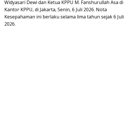
Widyasari Dewi dan Ketua KPPU M. Fanshurullah Asa di
Kantor KPPU, di Jakarta, Senin, 6 Juli 2026. Nota
Kesepahaman ini berlaku selama lima tahun sejak 6 Juli
2026.