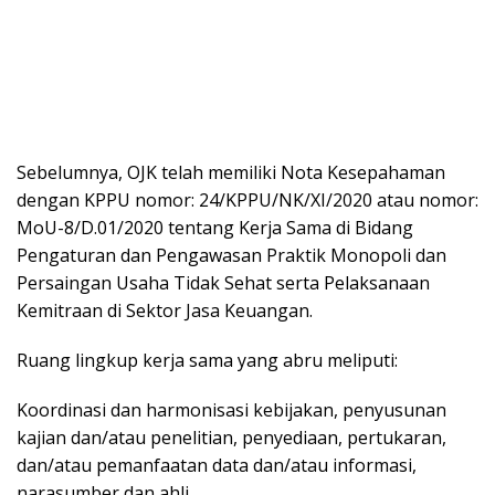
Sebelumnya, OJK telah memiliki Nota Kesepahaman
dengan KPPU nomor: 24/KPPU/NK/XI/2020 atau nomor:
MoU-8/D.01/2020 tentang Kerja Sama di Bidang
Pengaturan dan Pengawasan Praktik Monopoli dan
Persaingan Usaha Tidak Sehat serta Pelaksanaan
Kemitraan di Sektor Jasa Keuangan.
Ruang lingkup kerja sama yang abru meliputi:
Koordinasi dan harmonisasi kebijakan, penyusunan
kajian dan/atau penelitian, penyediaan, pertukaran,
dan/atau pemanfaatan data dan/atau informasi,
narasumber dan ahli,