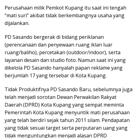
Perusahaan milik Pemkot Kupang itu saat ini tengah
“mati suri” akibat tidak berkembangnya usaha yang
dijalankan.
PD Sasando bergerak di bidang periklanan
(perencanaan dan penyewaan ruang iklan luar
ruang/baliho), percetakan (outdoor/indoor), serta
layanan desain dan studio foto. Namun saat ini yang
dikelola PD Sasando hanyalah papan reklame yang
berjumlah 17 yang tersebar di Kota Kupang.
Tidak Produktifnya PD Sasando Baru, sebelumnya juga
telah menjadi sorotan Dewan Perwakilan Rakyat
Daerah (DPRD) Kota Kupang yang sempat meminta
Pemerintah Kota Kupang menyuntik mati perusahaan
yang telah berdiri sejak tahun 2011 silam. Pendapatan
yang tidak sesuai target serta perputaran uang yang
tidak menguntungkan menjadi alasan DPRD