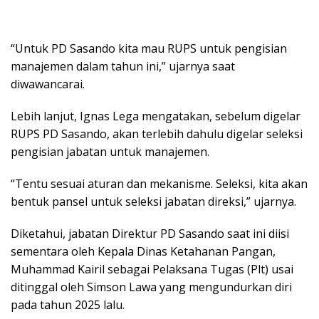
“Untuk PD Sasando kita mau RUPS untuk pengisian
manajemen dalam tahun ini,” ujarnya saat
diwawancarai.
Lebih lanjut, Ignas Lega mengatakan, sebelum digelar
RUPS PD Sasando, akan terlebih dahulu digelar seleksi
pengisian jabatan untuk manajemen.
“Tentu sesuai aturan dan mekanisme. Seleksi, kita akan
bentuk pansel untuk seleksi jabatan direksi,” ujarnya.
Diketahui, jabatan Direktur PD Sasando saat ini diisi
sementara oleh Kepala Dinas Ketahanan Pangan,
Muhammad Kairil sebagai Pelaksana Tugas (Plt) usai
ditinggal oleh Simson Lawa yang mengundurkan diri
pada tahun 2025 lalu.