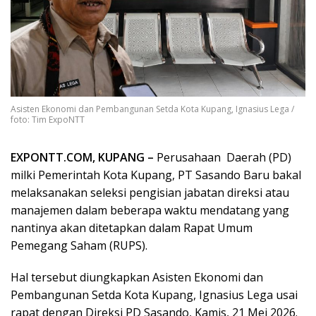
Asisten Ekonomi dan Pembangunan Setda Kota Kupang, Ignasius Lega /
foto: Tim ExpoNTT
EXPONTT.COM, KUPANG –
Perusahaan Daerah (PD)
milki Pemerintah Kota Kupang, PT Sasando Baru bakal
melaksanakan seleksi pengisian jabatan direksi atau
manajemen dalam beberapa waktu mendatang yang
nantinya akan ditetapkan dalam Rapat Umum
Pemegang Saham (RUPS).
Hal tersebut diungkapkan Asisten Ekonomi dan
Pembangunan Setda Kota Kupang, Ignasius Lega usai
rapat dengan Direksi PD Sasando, Kamis, 21 Mei 2026.