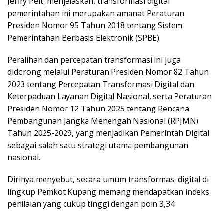
Jeffry Pelt, menjelaskan, transformasi digital
pemerintahan ini merupakan amanat Peraturan
Presiden Nomor 95 Tahun 2018 tentang Sistem
Pemerintahan Berbasis Elektronik (SPBE).
Peralihan dan percepatan transformasi ini juga
didorong melalui Peraturan Presiden Nomor 82 Tahun
2023 tentang Percepatan Transformasi Digital dan
Keterpaduan Layanan Digital Nasional, serta Peraturan
Presiden Nomor 12 Tahun 2025 tentang Rencana
Pembangunan Jangka Menengah Nasional (RPJMN)
Tahun 2025-2029, yang menjadikan Pemerintah Digital
sebagai salah satu strategi utama pembangunan
nasional.
Dirinya menyebut, secara umum transformasi digital di
lingkup Pemkot Kupang memang mendapatkan indeks
penilaian yang cukup tinggi dengan poin 3,34.