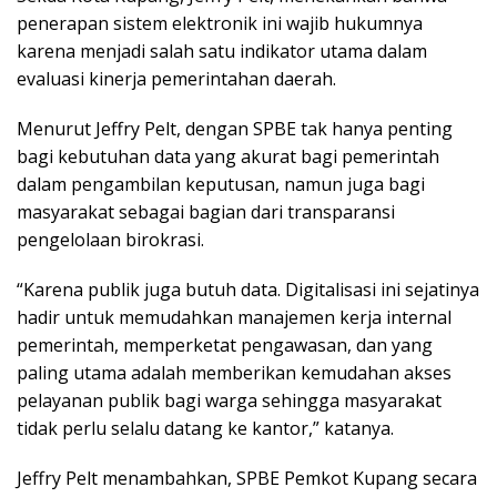
penerapan sistem elektronik ini wajib hukumnya
karena menjadi salah satu indikator utama dalam
evaluasi kinerja pemerintahan daerah.
Menurut Jeffry Pelt, dengan SPBE tak hanya penting
bagi kebutuhan data yang akurat bagi pemerintah
dalam pengambilan keputusan, namun juga bagi
masyarakat sebagai bagian dari transparansi
pengelolaan birokrasi.
“Karena publik juga butuh data. Digitalisasi ini sejatinya
hadir untuk memudahkan manajemen kerja internal
pemerintah, memperketat pengawasan, dan yang
paling utama adalah memberikan kemudahan akses
pelayanan publik bagi warga sehingga masyarakat
tidak perlu selalu datang ke kantor,” katanya.
Jeffry Pelt menambahkan, SPBE Pemkot Kupang secara