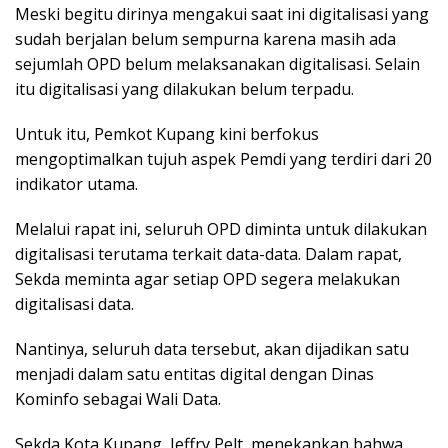
Meski begitu dirinya mengakui saat ini digitalisasi yang
sudah berjalan belum sempurna karena masih ada
sejumlah OPD belum melaksanakan digitalisasi. Selain
itu digitalisasi yang dilakukan belum terpadu.
Untuk itu, Pemkot Kupang kini berfokus
mengoptimalkan tujuh aspek Pemdi yang terdiri dari 20
indikator utama.
Melalui rapat ini, seluruh OPD diminta untuk dilakukan
digitalisasi terutama terkait data-data. Dalam rapat,
Sekda meminta agar setiap OPD segera melakukan
digitalisasi data.
Nantinya, seluruh data tersebut, akan dijadikan satu
menjadi dalam satu entitas digital dengan Dinas
Kominfo sebagai Wali Data.
Sekda Kota Kupang, Jeffry Pelt, menekankan bahwa