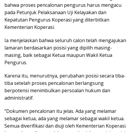
bahwa proses pencalonan pengurus harus mengacu
pada Petunjuk Pelaksanaan Uji Kelayakan dan
Kepatutan Pengurus Koperasi yang diterbitkan
Kementerian Koperasi.
Ia menjelaskan bahwa seluruh calon telah mengajukan
lamaran berdasarkan posisi yang dipilih masing-
masing, baik sebagai Ketua maupun Wakil Ketua
Pengurus.
Karena itu, menurutnya, perubahan posisi secara tiba-
tiba setelah proses pencalonan berlangsung
berpotensi menimbulkan persoalan hukum dan
administratif.
“Dokumen pencalonan itu jelas. Ada yang melamar
sebagai ketua, ada yang melamar sebagai wakil ketua.
Semua diverifikasi dan diuji oleh Kementerian Koperasi.