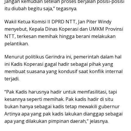
Jangan kemudian setelah proses berjalan posisi-posisi
itu diubah begitu saja,” tegasnya.
Wakil Ketua Komisi II DPRD NTT, Jan Piter Windy
menyebut, Kepala Dinas Koperasi dan UMKM Provinsi
NTT, terkesan memihak hingga berani melakukan
pelantikan.
Menurut politikus Gerindra ini, pemerintah dalam hal
ini Kadis Koperasi gagal hadir sebagai pihak yang
membuat suasana yang kondusif saat konflik internal
terjadi.
“Pak Kadis harusnya hadir untuk memfasilitasi, tapi
kesannya seperti memihak. Pak kadis hadir di situ
bukan hanya sebagai kadis tetap mewakili gubernur
Artinya apa yang pak kadis lakukan dianggap sebagai
apa yang dilakukan pimpinan daerah,” jelasnya.