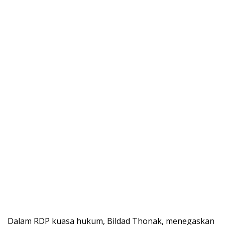
Dalam RDP kuasa hukum, Bildad Thonak, menegaskan