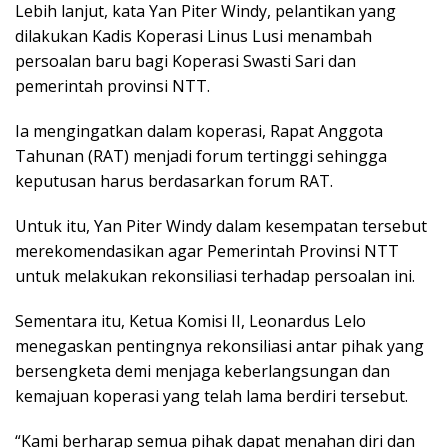
Lebih lanjut, kata Yan Piter Windy, pelantikan yang
dilakukan Kadis Koperasi Linus Lusi menambah
persoalan baru bagi Koperasi Swasti Sari dan
pemerintah provinsi NTT.
Ia mengingatkan dalam koperasi, Rapat Anggota
Tahunan (RAT) menjadi forum tertinggi sehingga
keputusan harus berdasarkan forum RAT.
Untuk itu, Yan Piter Windy dalam kesempatan tersebut
merekomendasikan agar Pemerintah Provinsi NTT
untuk melakukan rekonsiliasi terhadap persoalan ini.
Sementara itu, Ketua Komisi II, Leonardus Lelo
menegaskan pentingnya rekonsiliasi antar pihak yang
bersengketa demi menjaga keberlangsungan dan
kemajuan koperasi yang telah lama berdiri tersebut.
“Kami berharap semua pihak dapat menahan diri dan