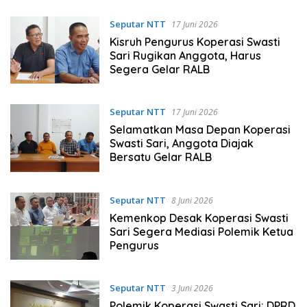
Seputar NTT
17 Juni 2026
Kisruh Pengurus Koperasi Swasti
Sari Rugikan Anggota, Harus
Segera Gelar RALB
Seputar NTT
17 Juni 2026
Selamatkan Masa Depan Koperasi
Swasti Sari, Anggota Diajak
Bersatu Gelar RALB
Seputar NTT
8 Juni 2026
Kemenkop Desak Koperasi Swasti
Sari Segera Mediasi Polemik Ketua
Pengurus
Seputar NTT
3 Juni 2026
Polemik Koperasi Swasti Sari: DPRD