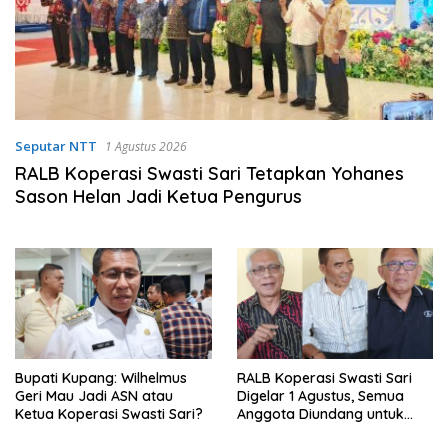
Seputar NTT
1 Agustus 2026
RALB Koperasi Swasti Sari Tetapkan Yohanes
Sason Helan Jadi Ketua Pengurus
Bupati Kupang: Wilhelmus
RALB Koperasi Swasti Sari
Geri Mau Jadi ASN atau
Digelar 1 Agustus, Semua
Ketua Koperasi Swasti Sari?
Anggota Diundang untuk
Hadir