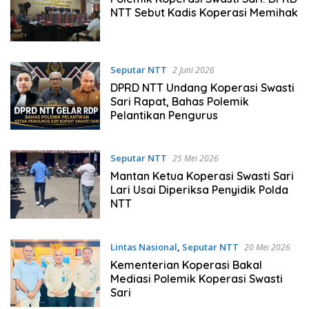
NTT Sebut Kadis Koperasi Memihak
Seputar NTT
2 Juni 2026
DPRD NTT Undang Koperasi Swasti
Sari Rapat, Bahas Polemik
Pelantikan Pengurus
Seputar NTT
25 Mei 2026
Mantan Ketua Koperasi Swasti Sari
Lari Usai Diperiksa Penyidik Polda
NTT
Lintas Nasional
,
Seputar NTT
20 Mei 2026
Kementerian Koperasi Bakal
Mediasi Polemik Koperasi Swasti
Sari