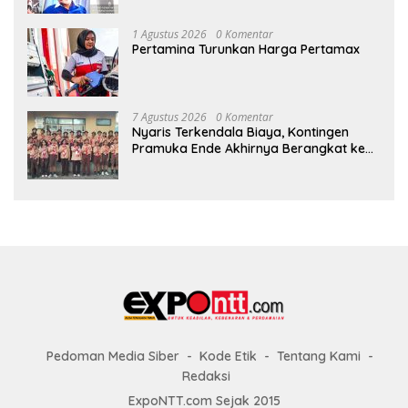
1 Agustus 2026
0 Komentar
Pertamina Turunkan Harga Pertamax
7 Agustus 2026
0 Komentar
Nyaris Terkendala Biaya, Kontingen
Pramuka Ende Akhirnya Berangkat ke
Jambore Nasional di Jakarta
Pedoman Media Siber
Kode Etik
Tentang Kami
Redaksi
ExpoNTT.com Sejak 2015