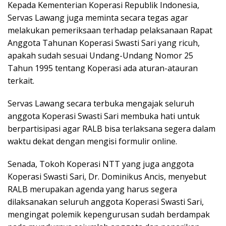
Kepada Kementerian Koperasi Republik Indonesia,
Servas Lawang juga meminta secara tegas agar
melakukan pemeriksaan terhadap pelaksanaan Rapat
Anggota Tahunan Koperasi Swasti Sari yang ricuh,
apakah sudah sesuai Undang-Undang Nomor 25
Tahun 1995 tentang Koperasi ada aturan-atauran
terkait.
Servas Lawang secara terbuka mengajak seluruh
anggota Koperasi Swasti Sari membuka hati untuk
berpartisipasi agar RALB bisa terlaksana segera dalam
waktu dekat dengan mengisi formulir online.
Senada, Tokoh Koperasi NTT yang juga anggota
Koperasi Swasti Sari, Dr. Dominikus Ancis, menyebut
RALB merupakan agenda yang harus segera
dilaksanakan seluruh anggota Koperasi Swasti Sari,
mengingat polemik kepengurusan sudah berdampak