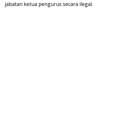
jabatan ketua pengurus secara ilegal.