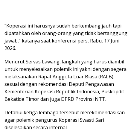
“Koperasi ini harusnya sudah berkembang jauh tapi
dipatahkan oleh orang-orang yang tidak bertanggung
jawab,” katanya saat konferensi pers, Rabu, 17 Juni
2026.
Menurut Servas Lawang, langkah yang harus diambil
untuk menyelesaikan polemik ini yakni dengan segera
melaksanakan Rapat Anggota Luar Biasa (RALB),
sesuai dengan rekomendasi Deputi Pengawasan
Kementerian Koperasi Republik Indonesia, Puskopdit
Bekatide Timor dan juga DPRD Provinsi NTT.
Detahui ketiga lembaga tersebut merekomendasikan
agar polemik pengurus Koperasi Swasti Sari
diselesaikan secara internal.