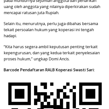
pada mundurnya sejumlah anggota dan penarikan
uang oleh anggota yang nilainya diperkirakan sudah
mencapai ratusan juta Rupiah.
Selain itu, menurutnya, perlu juga dibahas bersama
tekait persoalan hukum yang koperasi ini tengah
hadapi.
“Kita harus segera ambil keputusan penting terkait
kepengurusan, dan yang kedua terkait penyelesaian
proses hukum,” ungkap Domi Ancis.
Barcode Pendaftaran RALB Koperasi Swasti Sari: