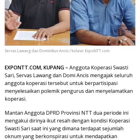
Servas Lawang dan Dominikus Ancis / kolase: ExpoNTT.com
EXPONTT.COM, KUPANG –
Anggota Koperasi Swasti
Sari, Servas Lawang dan Domi Ancis mengajak seluruh
anggota koperasi tersebut untuk berpartisipasi
menyelesaikan polemik pengurus dan menyelamatkan
koperasi.
Mantan Anggota DPRD Provinsi NTT dua periode ini
mengakui dirinya ikut resah dengan kondisi Koperasi
Swasti Sari saat ini yang dimana terdapat sejumlah
oknum yang berkonspirasi untuk mendapatkan