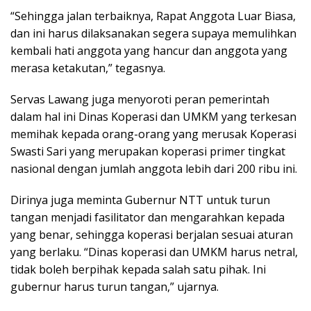
“Sehingga jalan terbaiknya, Rapat Anggota Luar Biasa,
dan ini harus dilaksanakan segera supaya memulihkan
kembali hati anggota yang hancur dan anggota yang
merasa ketakutan,” tegasnya.
Servas Lawang juga menyoroti peran pemerintah
dalam hal ini Dinas Koperasi dan UMKM yang terkesan
memihak kepada orang-orang yang merusak Koperasi
Swasti Sari yang merupakan koperasi primer tingkat
nasional dengan jumlah anggota lebih dari 200 ribu ini.
Dirinya juga meminta Gubernur NTT untuk turun
tangan menjadi fasilitator dan mengarahkan kepada
yang benar, sehingga koperasi berjalan sesuai aturan
yang berlaku. “Dinas koperasi dan UMKM harus netral,
tidak boleh berpihak kepada salah satu pihak. Ini
gubernur harus turun tangan,” ujarnya.