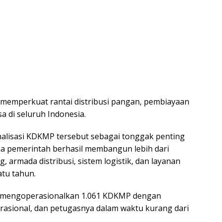
 memperkuat rantai distribusi pangan, pembiayaan
a di seluruh Indonesia.
alisasi KDKMP tersebut sebagai tonggak penting
 pemerintah berhasil membangun lebih dari
 armada distribusi, sistem logistik, dan layanan
tu tahun.
an mengoperasionalkan 1.061 KDKMP dengan
erasional, dan petugasnya dalam waktu kurang dari