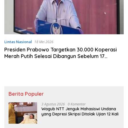
Lintas Nasional
18 Mei 2026
Presiden Prabowo Targetkan 30.000 Koperasi
Merah Putih Selesai Dibangun Sebelum 17
Agustus 2026
Berita Populer
3 Agustus 2026
0 Komentar
Wagub NTT Jenguk Mahasiswi Undana
yang Depresi Skripsi Ditolak Ujian 12 Kali