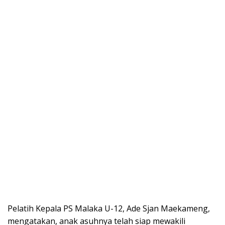
Pelatih Kepala PS Malaka U-12, Ade Sjan Maekameng,
mengatakan, anak asuhnya telah siap mewakili