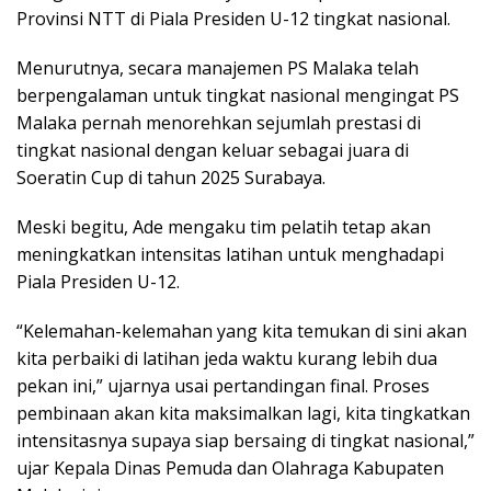
Provinsi NTT di Piala Presiden U-12 tingkat nasional.
Menurutnya, secara manajemen PS Malaka telah
berpengalaman untuk tingkat nasional mengingat PS
Malaka pernah menorehkan sejumlah prestasi di
tingkat nasional dengan keluar sebagai juara di
Soeratin Cup di tahun 2025 Surabaya.
Meski begitu, Ade mengaku tim pelatih tetap akan
meningkatkan intensitas latihan untuk menghadapi
Piala Presiden U-12.
“Kelemahan-kelemahan yang kita temukan di sini akan
kita perbaiki di latihan jeda waktu kurang lebih dua
pekan ini,” ujarnya usai pertandingan final. Proses
pembinaan akan kita maksimalkan lagi, kita tingkatkan
intensitasnya supaya siap bersaing di tingkat nasional,”
ujar Kepala Dinas Pemuda dan Olahraga Kabupaten