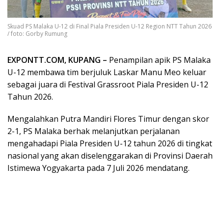
Skuad PS Malaka U-12 di Final Piala Presiden U-12 Region NTT Tahun 2026
/ foto: Gorby Rumung
EXPONTT.COM, KUPANG –
Penampilan apik PS Malaka
U-12 membawa tim berjuluk Laskar Manu Meo keluar
sebagai juara di Festival Grassroot Piala Presiden U-12
Tahun 2026.
Mengalahkan Putra Mandiri Flores Timur dengan skor
2-1, PS Malaka berhak melanjutkan perjalanan
mengahadapi Piala Presiden U-12 tahun 2026 di tingkat
nasional yang akan diselenggarakan di Provinsi Daerah
Istimewa Yogyakarta pada 7 Juli 2026 mendatang.