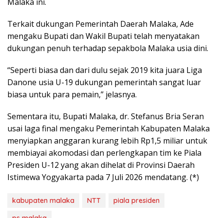
Malaka ini.
Terkait dukungan Pemerintah Daerah Malaka, Ade
mengaku Bupati dan Wakil Bupati telah menyatakan
dukungan penuh terhadap sepakbola Malaka usia dini.
“Seperti biasa dan dari dulu sejak 2019 kita juara Liga
Danone usia U-19 dukungan pemerintah sangat luar
biasa untuk para pemain,” jelasnya.
Sementara itu, Bupati Malaka, dr. Stefanus Bria Seran
usai laga final mengaku Pemerintah Kabupaten Malaka
menyiapkan anggaran kurang lebih Rp1,5 miliar untuk
membiayai akomodasi dan perlengkapan tim ke Piala
Presiden U-12 yang akan dihelat di Provinsi Daerah
Istimewa Yogyakarta pada 7 Juli 2026 mendatang. (*)
kabupaten malaka
NTT
piala presiden
ps malaka