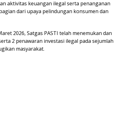
 aktivitas keuangan ilegal serta penanganan
 bagian dari upaya pelindungan konsumen dan
 Maret 2026, Satgas PASTI telah menemukan dan
serta 2 penawaran investasi ilegal pada sejumlah
rugikan masyarakat.