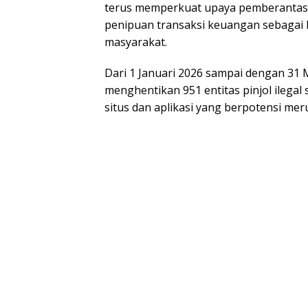
terus memperkuat upaya pemberantasan
penipuan transaksi keuangan sebagai
masyarakat.
Dari 1 Januari 2026 sampai dengan 31
menghentikan 951 entitas pinjol ilegal 
situs dan aplikasi yang berpotensi me