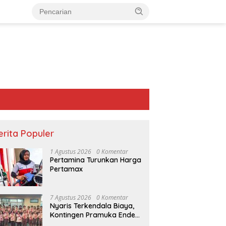
erita Populer
1 Agustus 2026
0 Komentar
Pertamina Turunkan Harga
Pertamax
7 Agustus 2026
0 Komentar
Nyaris Terkendala Biaya,
Kontingen Pramuka Ende
Akhirnya Berangkat ke