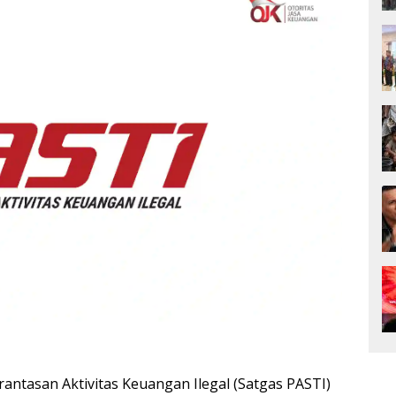
ntasan Aktivitas Keuangan Ilegal (Satgas PASTI)