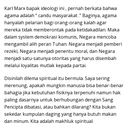
Karl Marx bapak ideologi ini , pernah berkata bahwa
agama adalah “ candu masyarakat .” Baginya, agama
hanyalah pelarian bagi orang-orang kalah agar
mereka tidak memberontak pada ketidakadilan. Maka
dalam system demokrasi komunis, Negara mencoba
mengambil alih peran Tuhan. Negara menjadi pemberi
rezeki, Negara menjadi penentu moral, dan Negara
menjadi satu-satunya otoritas yang harus disembah
melalui loyalitas mutlak kepada partai.
Disinilah dilema spiritual itu bermula. Saya sering
merenung, apakah mungkin manusia bisa benar-benar
bahagia jika kebutuhan fisiknya terpenuhi namun hak
paling dasarnya untuk berhubungan dengan Sang
Pencipta dibatasi, atau bahkan dilarang? Kita bukan
sekedar kumpulan daging yang hanya butuh makan
dan minum. Kita adalah makhluk spiritual.