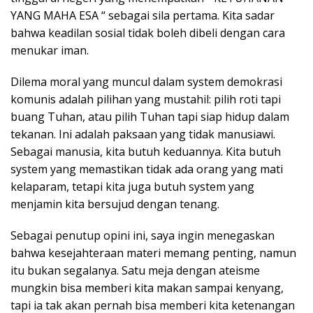
YANG MAHA ESA “ sebagai sila pertama. Kita sadar
bahwa keadilan sosial tidak boleh dibeli dengan cara
menukar iman.
Dilema moral yang muncul dalam system demokrasi
komunis adalah pilihan yang mustahil: pilih roti tapi
buang Tuhan, atau pilih Tuhan tapi siap hidup dalam
tekanan. Ini adalah paksaan yang tidak manusiawi.
Sebagai manusia, kita butuh keduannya. Kita butuh
system yang memastikan tidak ada orang yang mati
kelaparam, tetapi kita juga butuh system yang
menjamin kita bersujud dengan tenang.
Sebagai penutup opini ini, saya ingin menegaskan
bahwa kesejahteraan materi memang penting, namun
itu bukan segalanya. Satu meja dengan ateisme
mungkin bisa memberi kita makan sampai kenyang,
tapi ia tak akan pernah bisa memberi kita ketenangan