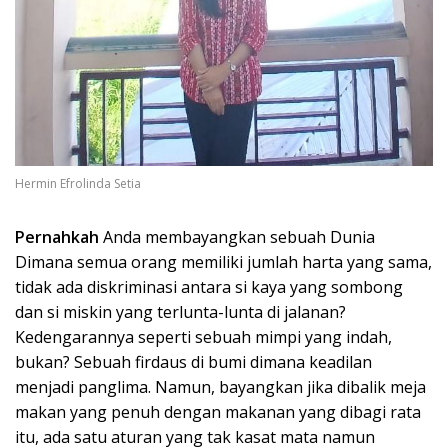
Hermin Efrolinda Setia
Pernahkah
Anda membayangkan sebuah Dunia
Dimana semua orang memiliki jumlah harta yang sama,
tidak ada diskriminasi antara si kaya yang sombong
dan si miskin yang terlunta-lunta di jalanan?
Kedengarannya seperti sebuah mimpi yang indah,
bukan? Sebuah firdaus di bumi dimana keadilan
menjadi panglima. Namun, bayangkan jika dibalik meja
makan yang penuh dengan makanan yang dibagi rata
itu, ada satu aturan yang tak kasat mata namun