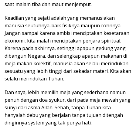
saat malam tiba dan maut menjemput.
Keadilan yang sejati adalah yang memanusiakan
manusia seutuhnya-baik fisiknya maupun rohnnya.
Jangan sampai karena ambisi menciptakan kesetaraan
ekonomi, kita malah menciptakan penjara spiritual.
Karena pada akhirnya, setinggi apapun gedung yang
dibangun Negara, dan selengkap apapun makanan di
meja makan kolektif, manusia akan selalu merindukan
sesuatu yang lebih tinggi dari sekadar materi. Kita akan
selalu merindukan Tuhan.
Dan saya, lebih memilih meja yang sederhana namun
penuh dengan doa syukur, dari pada meja mewah yang
sunyi dari asma Allah. Sebab, tanpa Tuhan kita
hanyalah debu yang berjalan tanpa tujuan ditengah
dinginnya system yang tak punya hati.