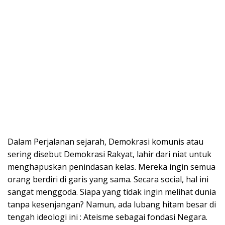
Dalam Perjalanan sejarah, Demokrasi komunis atau
sering disebut Demokrasi Rakyat, lahir dari niat untuk
menghapuskan penindasan kelas. Mereka ingin semua
orang berdiri di garis yang sama. Secara social, hal ini
sangat menggoda. Siapa yang tidak ingin melihat dunia
tanpa kesenjangan? Namun, ada lubang hitam besar di
tengah ideologi ini : Ateisme sebagai fondasi Negara.