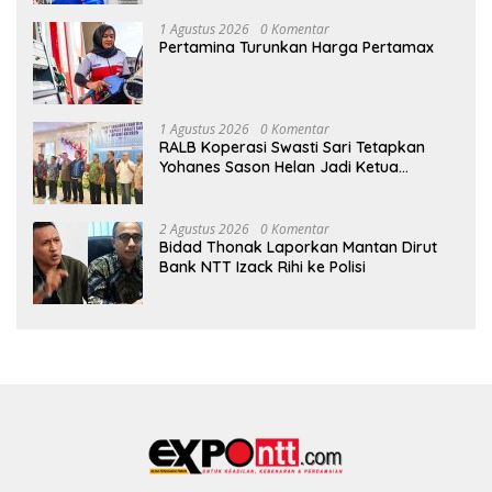
1 Agustus 2026
0 Komentar
Pertamina Turunkan Harga Pertamax
1 Agustus 2026
0 Komentar
RALB Koperasi Swasti Sari Tetapkan
Yohanes Sason Helan Jadi Ketua
Pengurus
2 Agustus 2026
0 Komentar
Bidad Thonak Laporkan Mantan Dirut
Bank NTT Izack Rihi ke Polisi