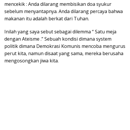
mencekik : Anda dilarang membisikan doa syukur
sebelum menyantapnya. Anda dilarang percaya bahwa
makanan itu adalah berkat dari Tuhan.
Inilah yang saya sebut sebagai dilemma “ Satu meja
dengan Ateisme .” Sebuah kondisi dimana system
politik dimana Demokrasi Komunis mencoba mengurus
perut kita, namun disaat yang sama, mereka berusaha
mengosongkan jiwa kita.