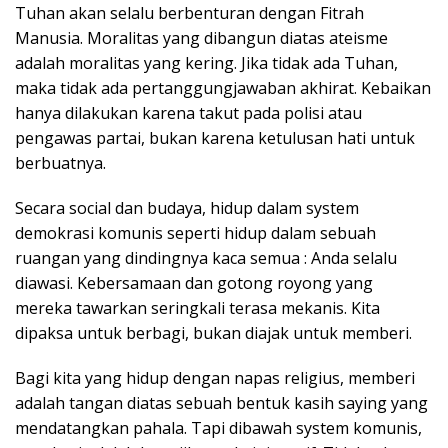
Tuhan akan selalu berbenturan dengan Fitrah
Manusia. Moralitas yang dibangun diatas ateisme
adalah moralitas yang kering. Jika tidak ada Tuhan,
maka tidak ada pertanggungjawaban akhirat. Kebaikan
hanya dilakukan karena takut pada polisi atau
pengawas partai, bukan karena ketulusan hati untuk
berbuatnya.
Secara social dan budaya, hidup dalam system
demokrasi komunis seperti hidup dalam sebuah
ruangan yang dindingnya kaca semua : Anda selalu
diawasi. Kebersamaan dan gotong royong yang
mereka tawarkan seringkali terasa mekanis. Kita
dipaksa untuk berbagi, bukan diajak untuk memberi.
Bagi kita yang hidup dengan napas religius, memberi
adalah tangan diatas sebuah bentuk kasih saying yang
mendatangkan pahala. Tapi dibawah system komunis,