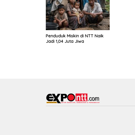
Penduduk Miskin di NTT Naik
Jadi 1,04 Juta Jiwa