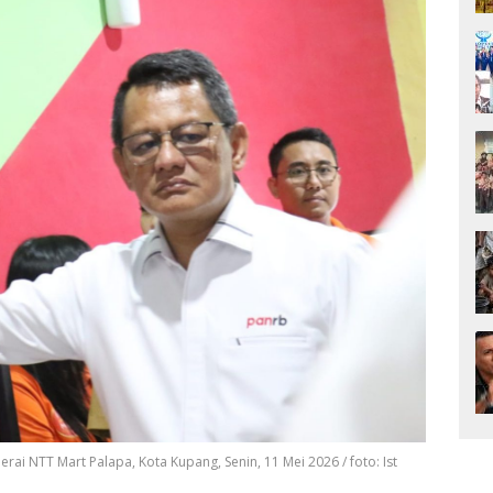
i NTT Mart Palapa, Kota Kupang, Senin, 11 Mei 2026 / foto: Ist