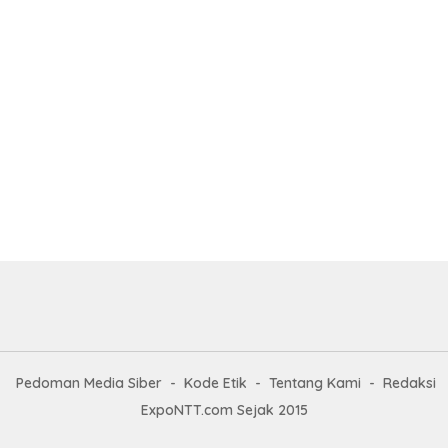
Pedoman Media Siber
Kode Etik
Tentang Kami
Redaksi
ExpoNTT.com Sejak 2015