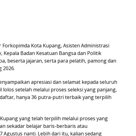
ur Forkopimda Kota Kupang, Asisten Administrasi
 Kepala Badan Kesatuan Bangsa dan Politik
, beserta jajaran, serta para pelatih, pamong dan
g 2026.
nyampaikan apresiasi dan selamat kepada seluruh
 lolos setelah melalui proses seleksi yang panjang,
daftar, hanya 36 putra-putri terbaik yang terpilih
 Kupang yang telah terpilih melalui proses yang
n sekadar belajar baris-berbaris atau
Agustus nanti. Lebih dari itu, kalian sedang