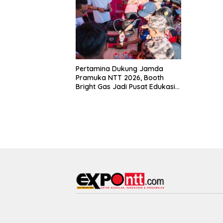
Pertamina Dukung Jamda
Pramuka NTT 2026, Booth
Bright Gas Jadi Pusat Edukasi
Energi Aman